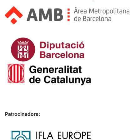
Patrocinadors: