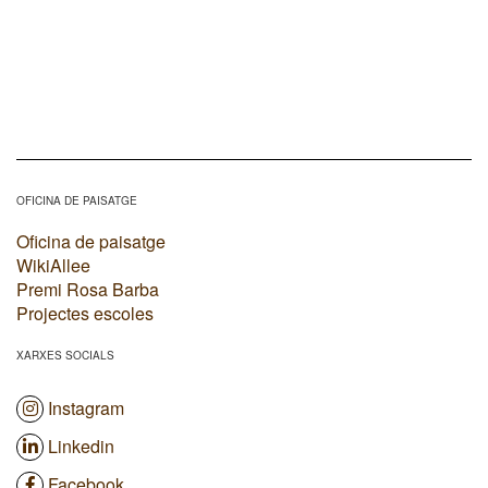
OFICINA DE PAISATGE
Oficina de paisatge
WikiAllee
Premi Rosa Barba
Projectes escoles
XARXES SOCIALS
Instagram
Linkedin
Facebook