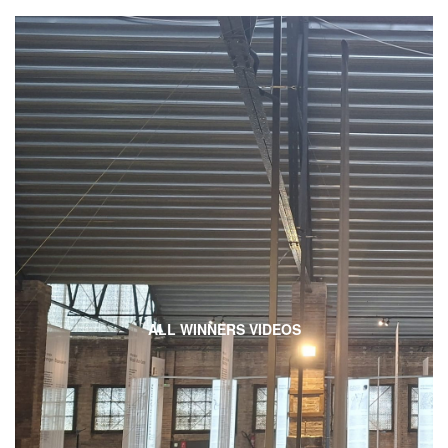
ALL WINNERS VIDEOS