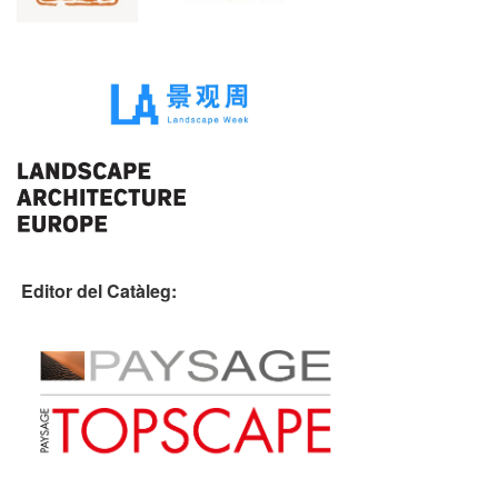
Editor del Catàleg: