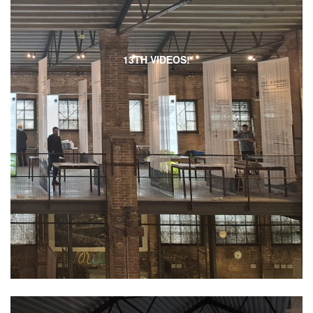
13TH VIDEOS!