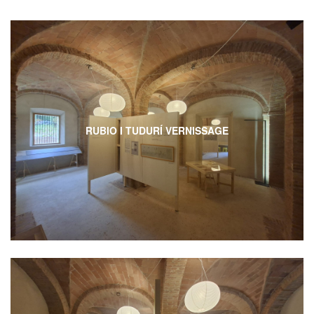
RUBIO I TUDURÍ VERNISSAGE