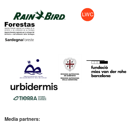
Media partners: