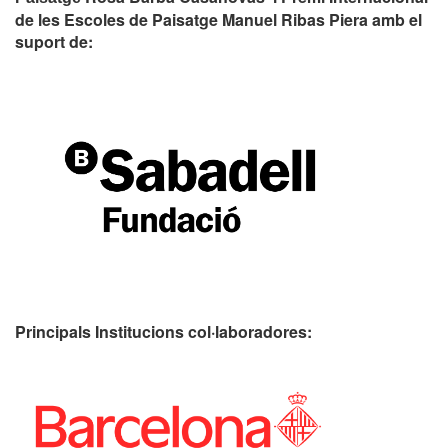
de les Escoles de Paisatge Manuel Ribas Piera amb el
suport de:
Principals Institucions
col·laboradores: