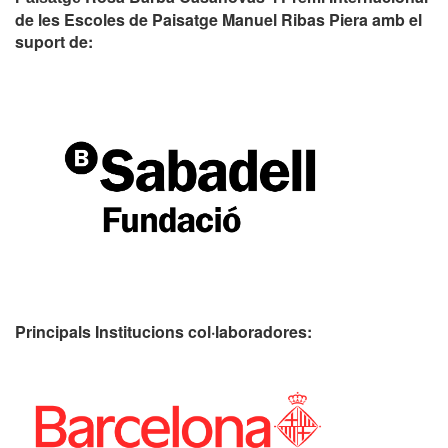
de les Escoles de Paisatge Manuel Ribas Piera amb el
suport de:
Principals Institucions
col·laboradores: