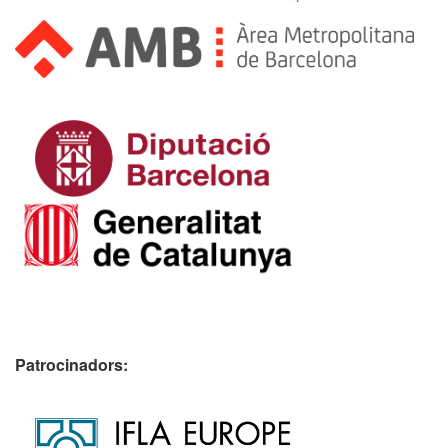
Patrocinadors: