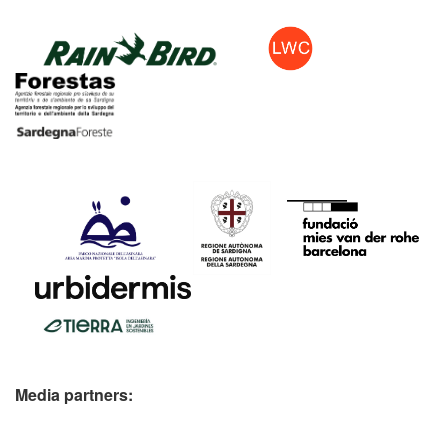
Media partners: