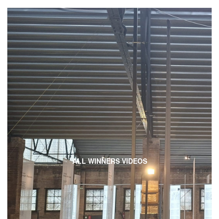
ALL WINNERS VIDEOS