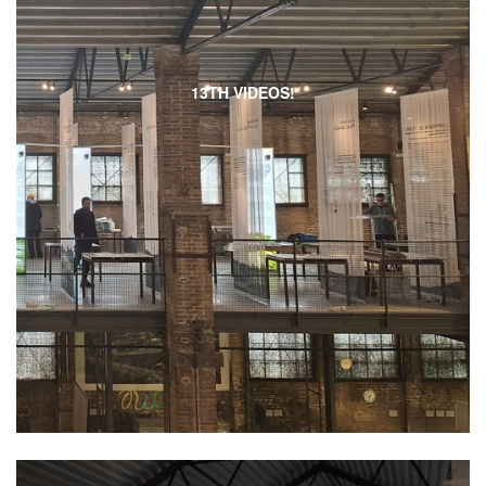
13TH VIDEOS!