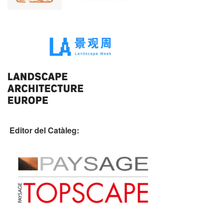
Editor del Catàleg: