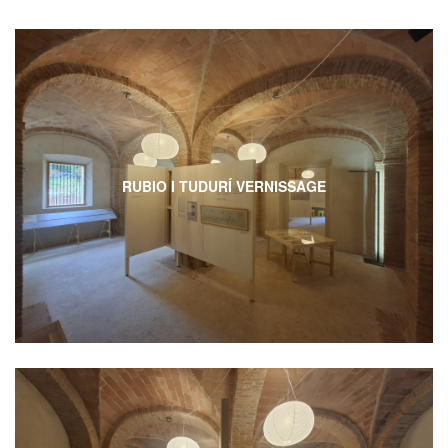
RUBIO I TUDURÍ VERNISSAGE