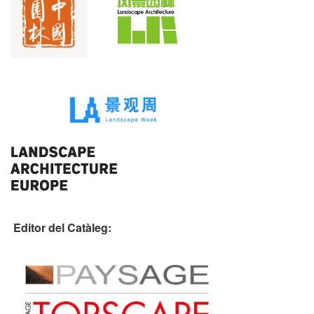
Editor del Catàleg: