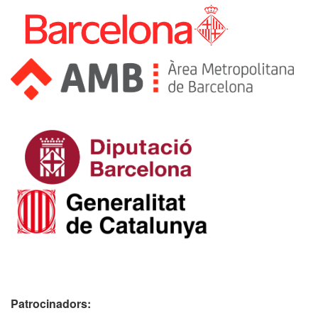
Patrocinadors: