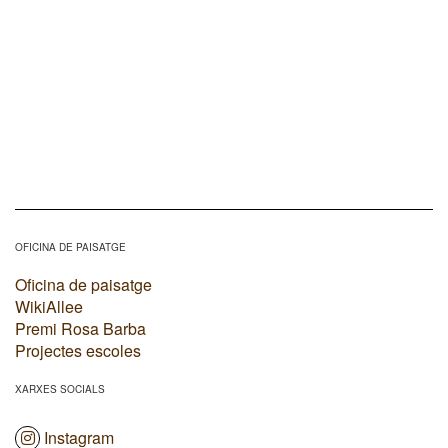
OFICINA DE PAISATGE
Oficina de paisatge
WikiAllee
Premi Rosa Barba
Projectes escoles
XARXES SOCIALS
Instagram