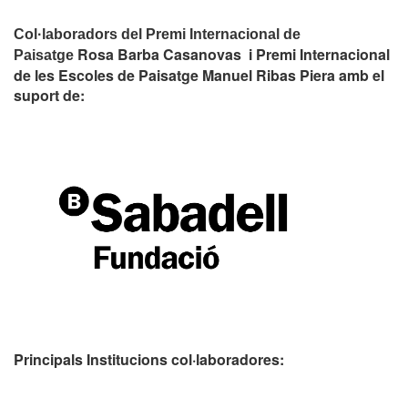
Col·laboradors del Premi Internacional de
Rosa Barba Casanovas i Premi Internacional
Paisatge
de les Escoles de Paisatge Manuel Ribas Piera amb el
suport de:
Principals Institucions
col·laboradores: