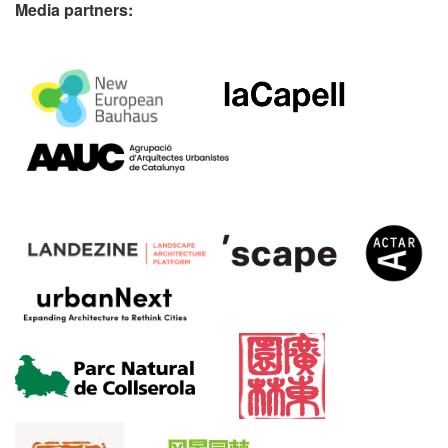
Media partners: