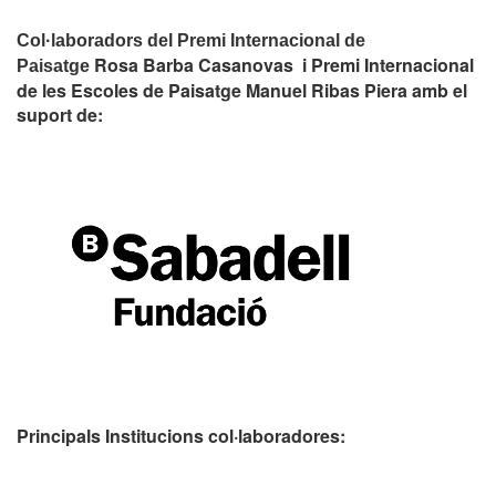
Col·laboradors del Premi Internacional de
Rosa Barba Casanovas i Premi Internacional
Paisatge
de les Escoles de Paisatge Manuel Ribas Piera amb el
suport de:
Principals Institucions
col·laboradores: