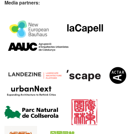
Media partners: