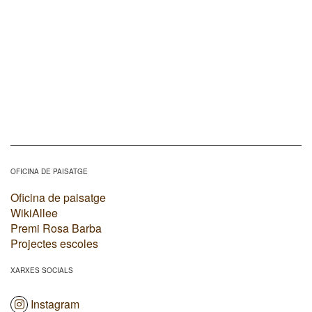
OFICINA DE PAISATGE
Oficina de paisatge
WikiAllee
Premi Rosa Barba
Projectes escoles
XARXES SOCIALS
Instagram