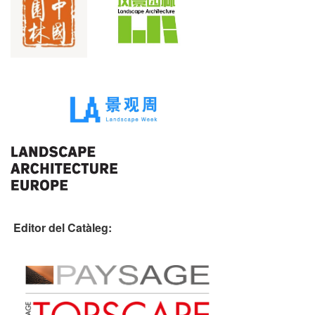
Editor del Catàleg: