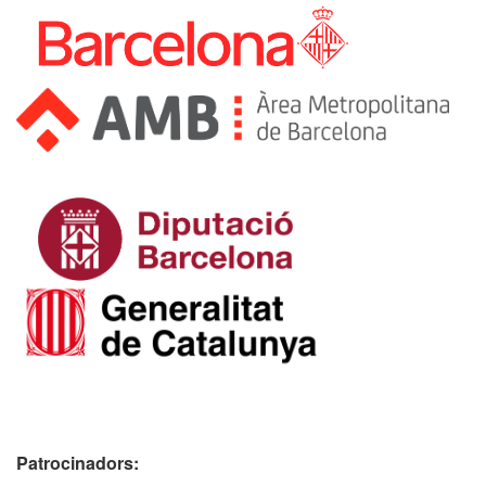
Patrocinadors: