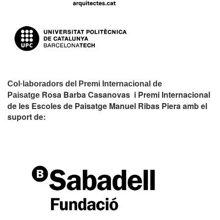
Col·laboradors del Premi Internacional de
Rosa Barba Casanovas i Premi Internacional
Paisatge
de les Escoles de Paisatge Manuel Ribas Piera amb el
suport de: