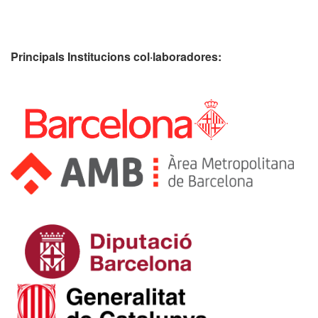
Principals Institucions
col·laboradores: