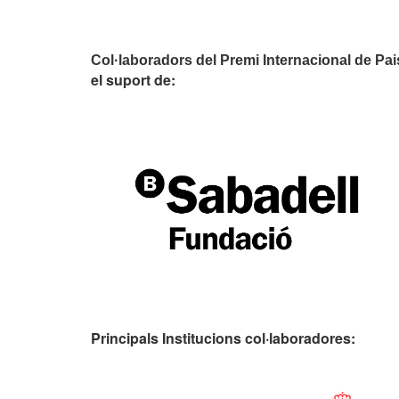
Col·laboradors del Premi Internacional de Pa
el suport de:
Principals Institucions
col·laboradores: