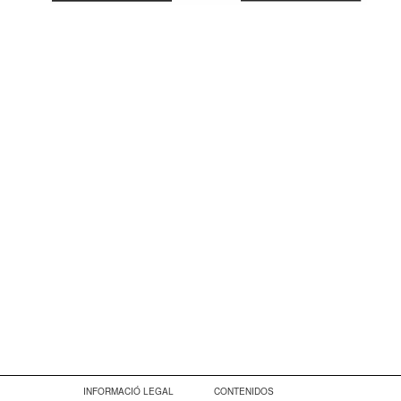
INFORMACIÓ LEGAL
CONTENIDOS