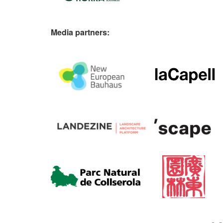
Media partners: