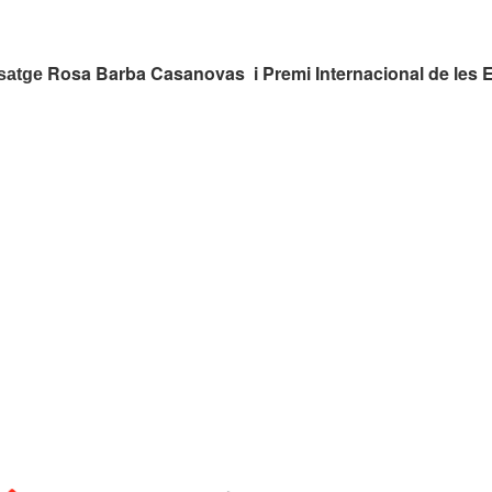
Rosa Barba Casanovas i Premi Internacional de les 
isatge