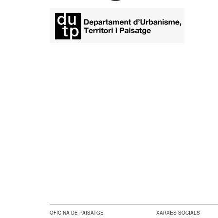
​
OFICINA DE PAISATGE
XARXES SOCIALS