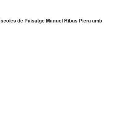
Escoles de Paisatge Manuel Ribas Piera amb