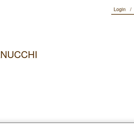
Login
ANUCCHI