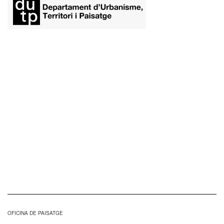
​
OFICINA DE PAISATGE