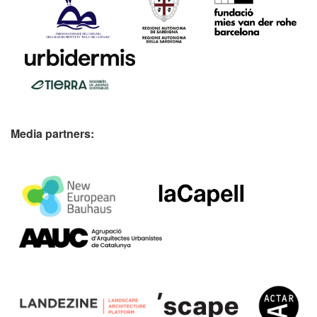
Media partners: