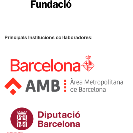
Principals Institucions
col·laboradores: