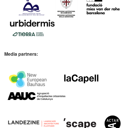
Media partners: