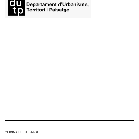
​
OFICINA DE PAISATGE