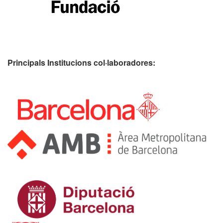
Principals Institucions
col·laboradores: