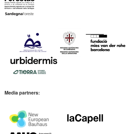
Media partners: