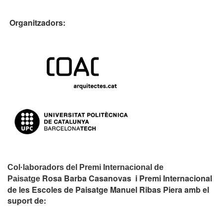
Organitzadors:
Col·laboradors del Premi Internacional de
Rosa Barba Casanovas i Premi Internacional
Paisatge
de les Escoles de Paisatge Manuel Ribas Piera amb el
suport de: