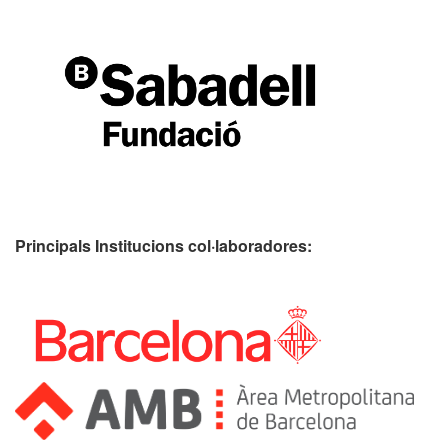
Principals Institucions
col·laboradores: