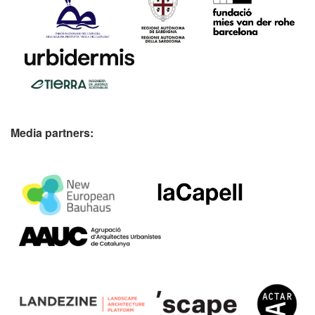
Media partners: