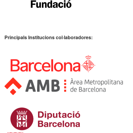
Principals Institucions
col·laboradores: