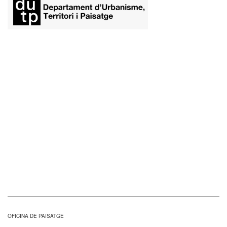
​
OFICINA DE PAISATGE