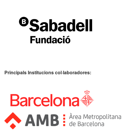
Principals Institucions
col·laboradores: