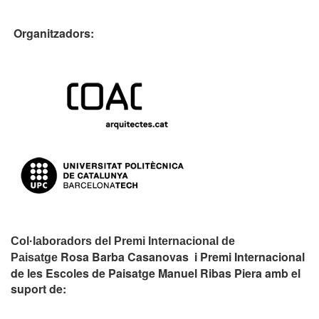
Organitzadors:
Col·laboradors del Premi Internacional de
Rosa Barba Casanovas i Premi Internacional
Paisatge
de les Escoles de Paisatge Manuel Ribas Piera amb el
suport de: