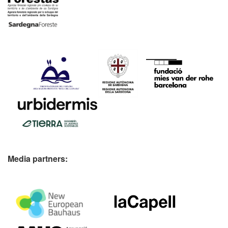
Media partners: