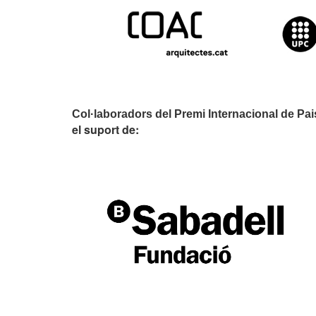
Col·laboradors del Premi Internacional de Pa
el suport de: