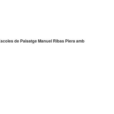
Escoles de Paisatge Manuel Ribas Piera amb