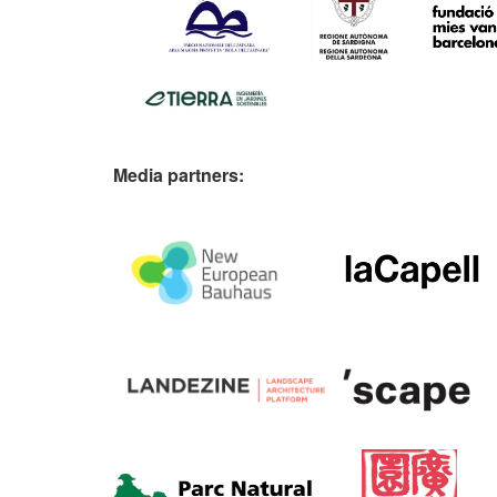
Media partners: