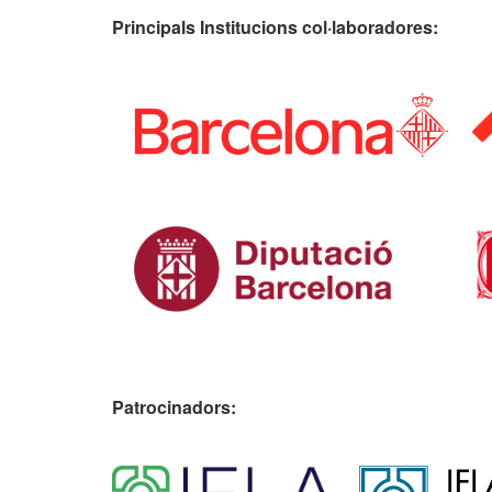
Principals Institucions
col·laboradores:
Patrocinadors: