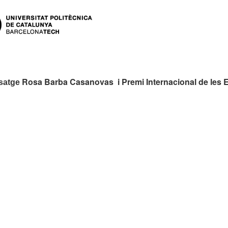
Rosa Barba Casanovas i Premi Internacional de les 
isatge