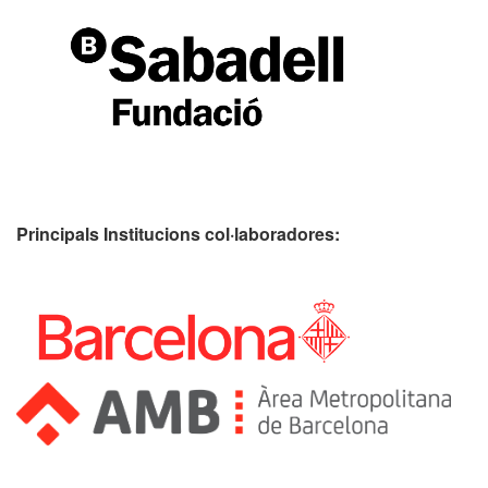
Principals Institucions
col·laboradores: