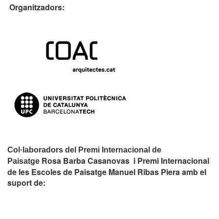
Organitzadors:
Col·laboradors del Premi Internacional de
Rosa Barba Casanovas i Premi Internacional
Paisatge
de les Escoles de Paisatge Manuel Ribas Piera amb el
suport de: