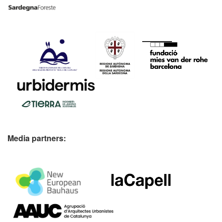
Media partners: