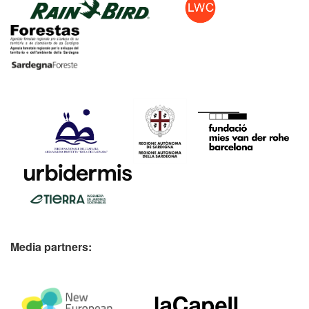
Media partners: