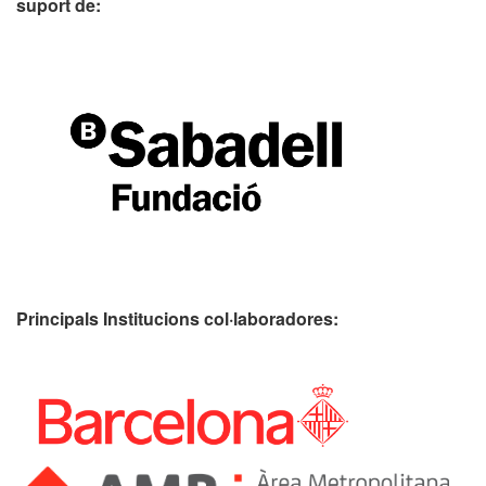
suport de:
Principals Institucions
col·laboradores: