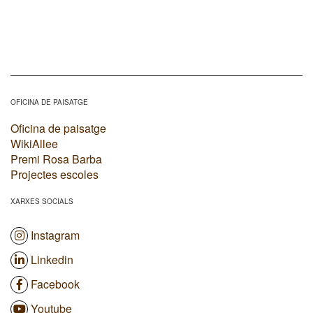
OFICINA DE PAISATGE
Oficina de paisatge
WikiAllee
Premi Rosa Barba
Projectes escoles
XARXES SOCIALS
Instagram
Linkedin
Facebook
Youtube