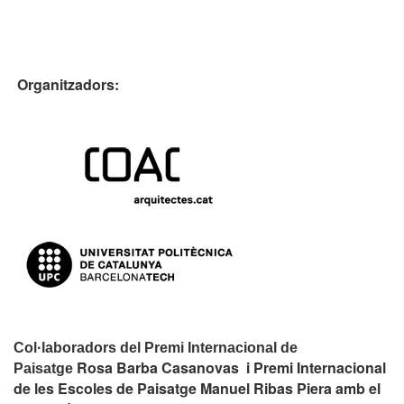
Organitzadors:
Col·laboradors del Premi Internacional de
Rosa Barba Casanovas i Premi Internacional
Paisatge
de les Escoles de Paisatge Manuel Ribas Piera amb el