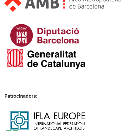
Patrocinadors: