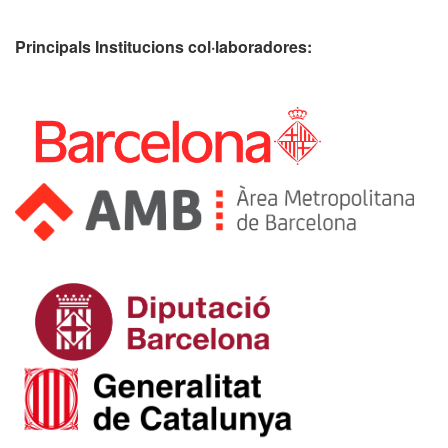
Principals Institucions
col·laboradores: