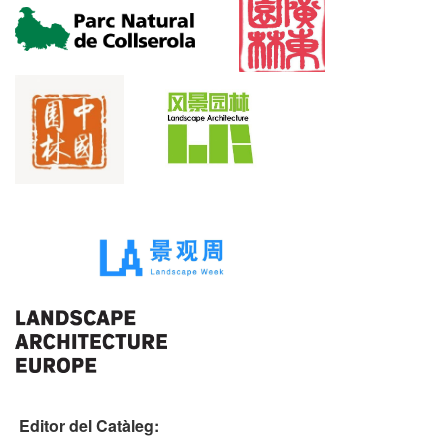
Editor del Catàleg: