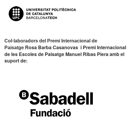
Col·laboradors del Premi Internacional de
Rosa Barba Casanovas i Premi Internacional
Paisatge
de les Escoles de Paisatge Manuel Ribas Piera amb el
suport de: