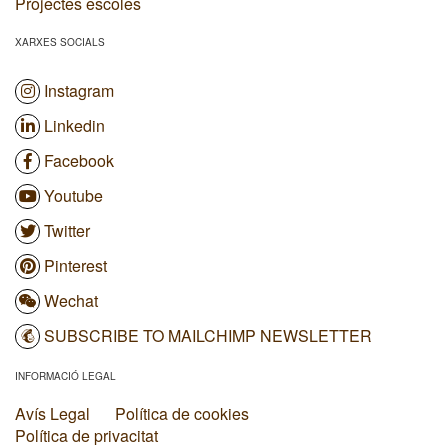
Projectes escoles
XARXES SOCIALS
Instagram
Linkedin
Facebook
Youtube
Twitter
Pinterest
Wechat
SUBSCRIBE TO MAILCHIMP NEWSLETTER
INFORMACIÓ LEGAL
Avís Legal
Política de cookies
Política de privacitat