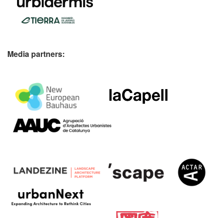
Media partners: