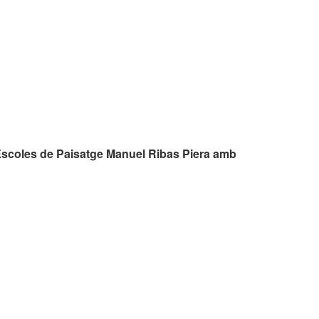
Escoles de Paisatge Manuel Ribas Piera amb