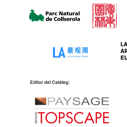
Editor del Catàleg: