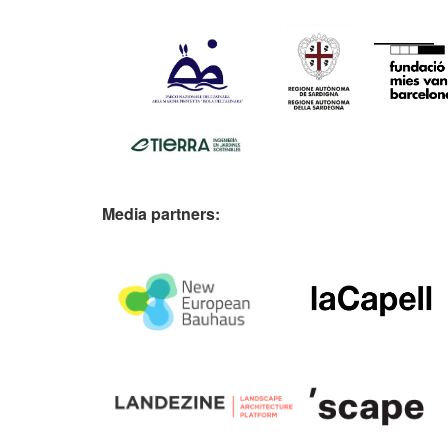
Media partners: