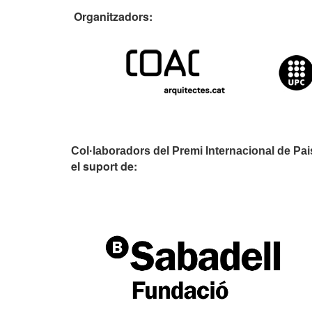
Organitzado
Col·laboradors del Premi Internacional de Pa
el suport de: