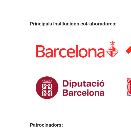
Principals Institucions
col·laboradores:
Patrocinadors: