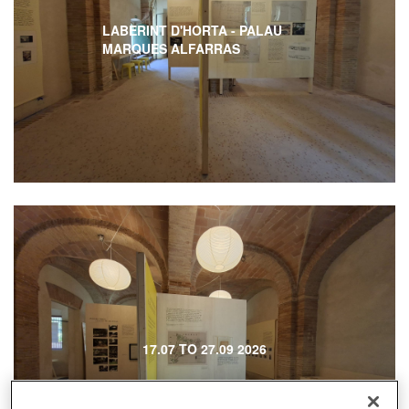
LABERINT D'HORTA - PALAU
MARQUES ALFARRAS
17.07 TO 27.09 2026