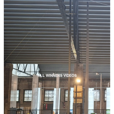
ALL WINNERS VIDEOS