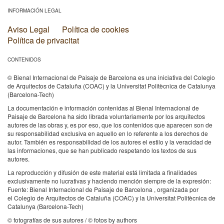
INFORMACIÓN LEGAL
Aviso Legal
Política de cookies
Política de privacitat
CONTENIDOS
© Bienal Internacional de Paisaje de Barcelona es una iniciativa del Colegio
de Arquitectos de Cataluña (COAC) y la Universitat Politècnica de Catalunya
(Barcelona-Tech)
La documentación e información contenidas al Bienal Internacional de
Paisaje de Barcelona ha sido librada voluntariamente por los arquitectos
autores de las obras y, es por eso, que los contenidos que aparecen son de
su responsabilidad exclusiva en aquello en lo referente a los derechos de
autor. También es responsabilidad de los autores el estilo y la veracidad de
las informaciones, que se han publicado respetando los textos de sus
autores.
La reproducción y difusión de este material está limitada a finalidades
exclusivamente no lucrativas y haciendo mención siempre de la expresión:
Fuente: Bienal Internacional de Paisaje de Barcelona , organizada por
el Colegio de Arquitectos de Cataluña (COAC) y la Universitat Politècnica de
Catalunya (Barcelona-Tech)
© fotografías de sus autores / © fotos by authors