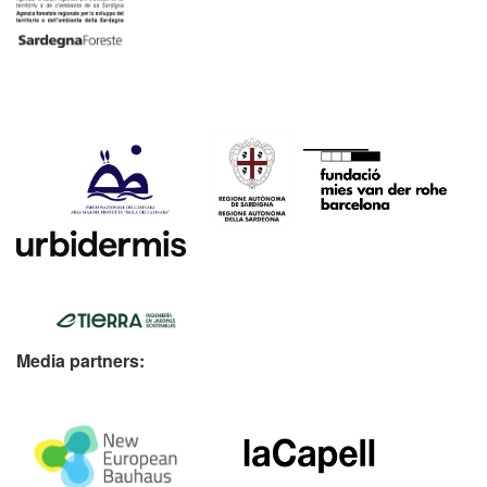
Media partners: