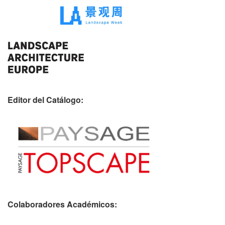
Editor del Catálogo:
Colaboradores Académicos: