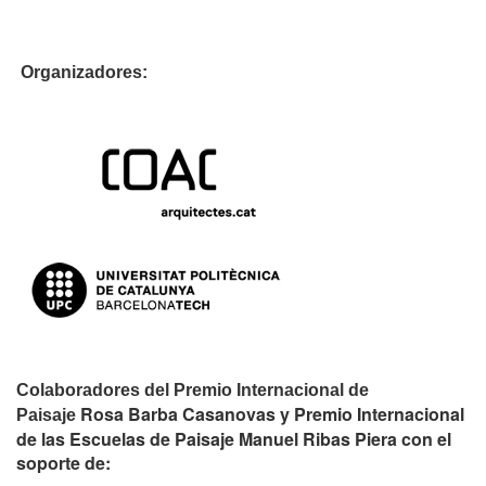
Organizadores:
Colaboradores del Premio Internacional de
Rosa Barba Casanovas y Premio Internacional
Paisaje
de las Escuelas de Paisaje Manuel Ribas Piera con el
soporte de: