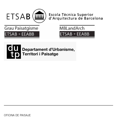
OFICINA DE PAISAJE