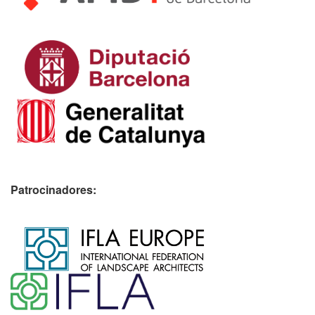
Patrocinadores:
​