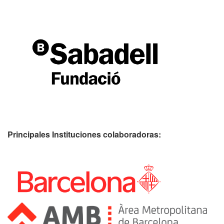
Principales Instituciones colaboradoras: