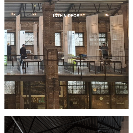
13TH VIDEOS!