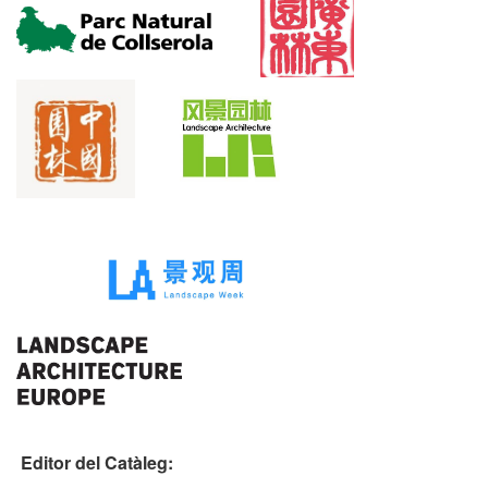
Editor del Catàleg: