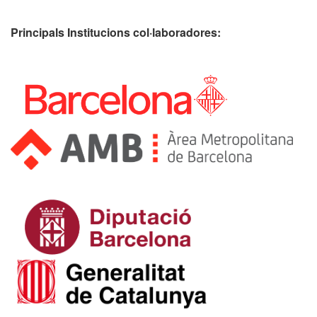
Principals Institucions
col·laboradores: