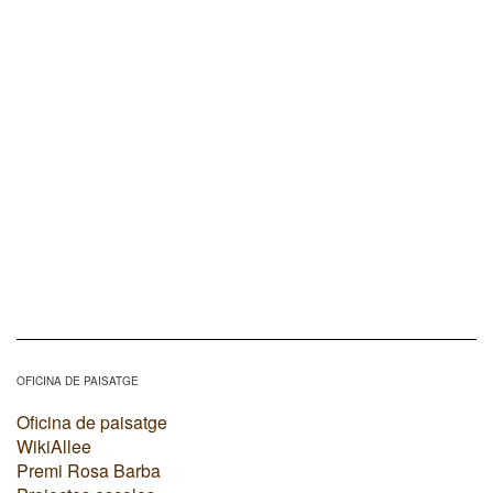
OFICINA DE PAISATGE
Oficina de paisatge
WikiAllee
Premi Rosa Barba