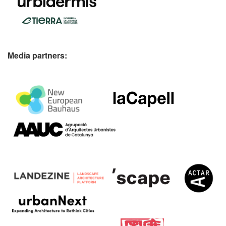
Media partners: