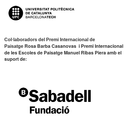
Col·laboradors del Premi Internacional de
Rosa Barba Casanovas i Premi Internacional
Paisatge
de les Escoles de Paisatge Manuel Ribas Piera amb el
suport de: