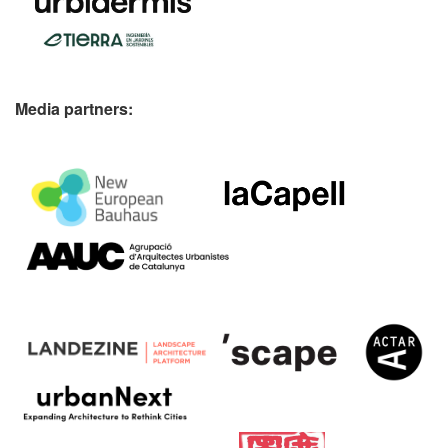
Media partners: