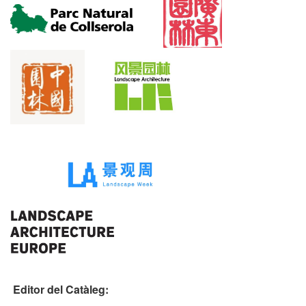
Editor del Catàleg: