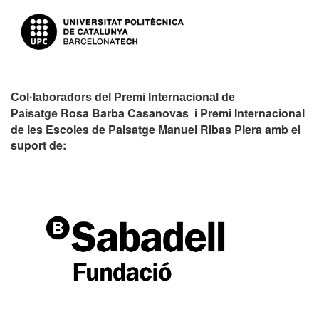
Col·laboradors del Premi Internacional de
Rosa Barba Casanovas i Premi Internacional
Paisatge
de les Escoles de Paisatge Manuel Ribas Piera amb el
suport de: