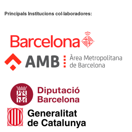
Principals Institucions
col·laboradores: