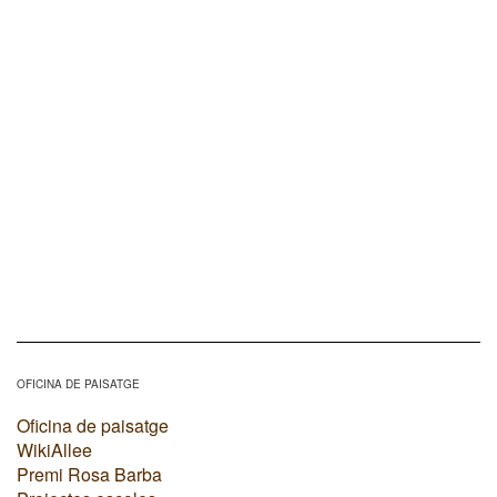
OFICINA DE PAISATGE
Oficina de paisatge
WikiAllee
Premi Rosa Barba