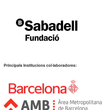
Principals Institucions
col·laboradores: