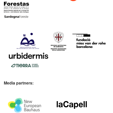
Media partners: