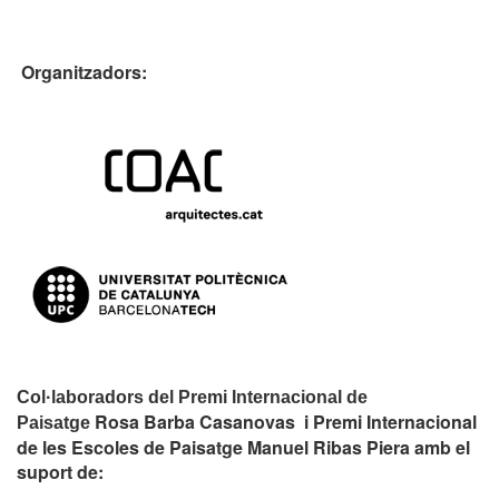
Organitzadors:
Col·laboradors del Premi Internacional de
Rosa Barba Casanovas i Premi Internacional
Paisatge
de les Escoles de Paisatge Manuel Ribas Piera amb el
suport de: