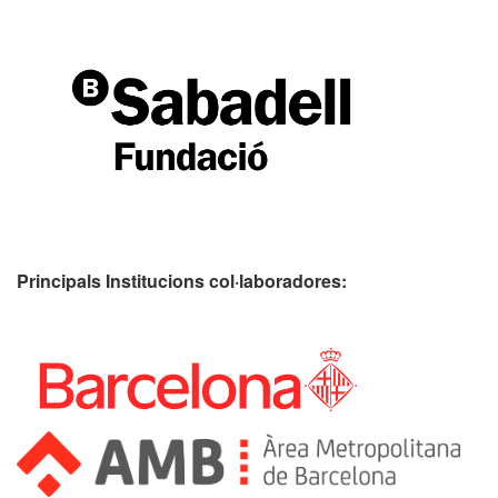
Principals Institucions
col·laboradores: