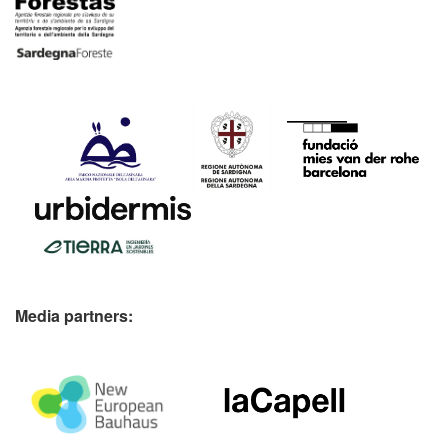
Media partners: