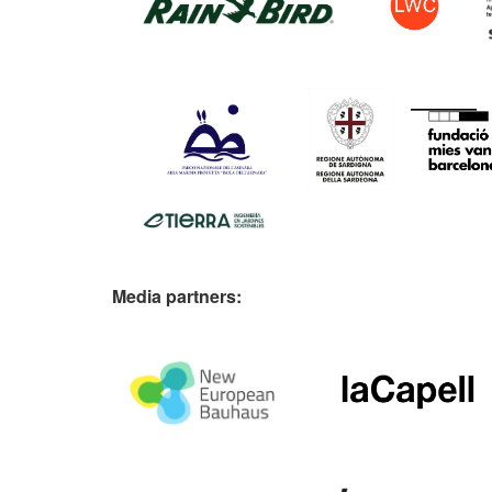
Media partners: