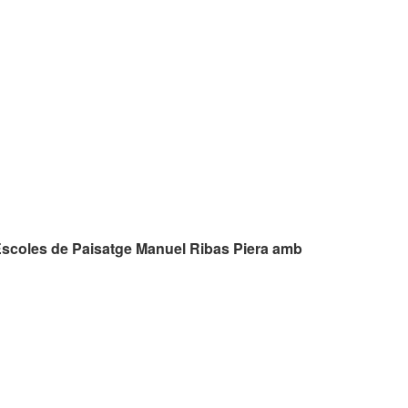
Escoles de Paisatge Manuel Ribas Piera amb