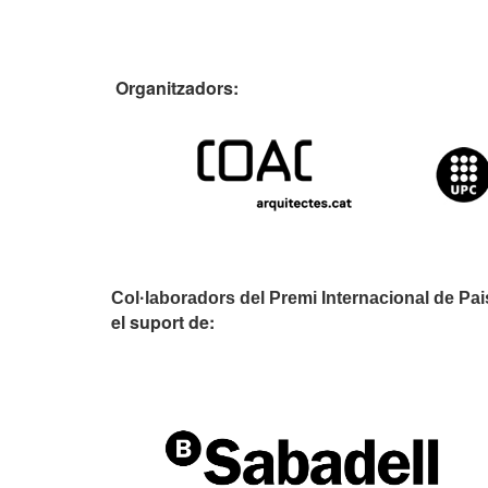
Organitzado
Col·laboradors del Premi Internacional de Pa
el suport de: