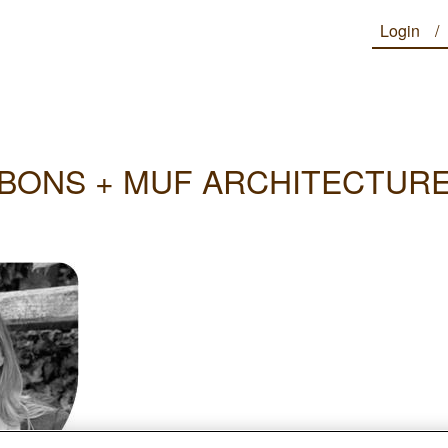
Login
IBBONS + MUF ARCHITECTURE