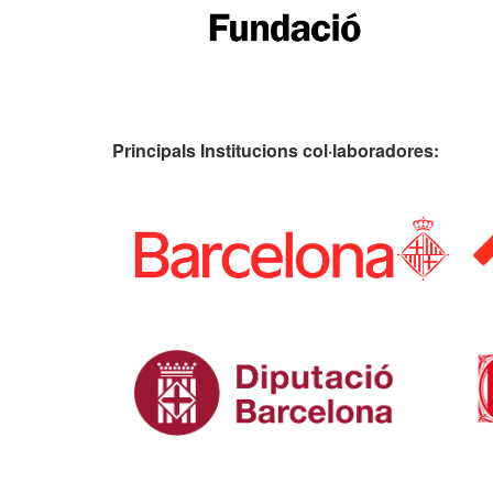
Principals Institucions
col·laboradores: