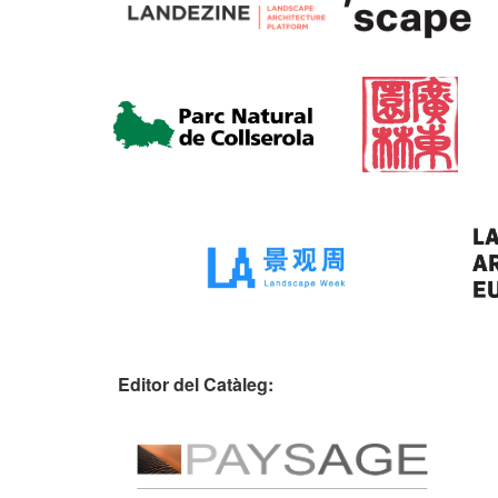
Editor del Catàleg: