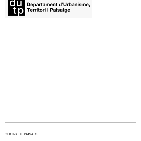
​
OFICINA DE PAISATGE