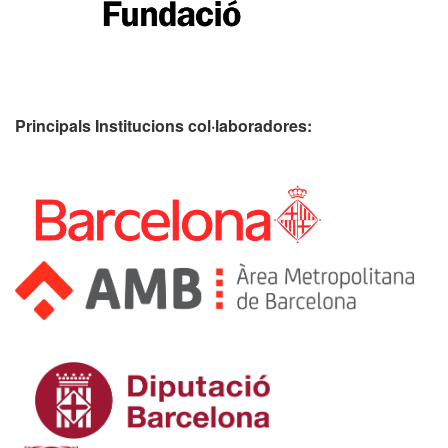
Principals Institucions
col·laboradores: