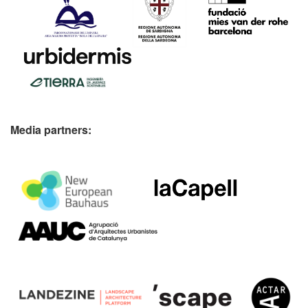
Media partners: