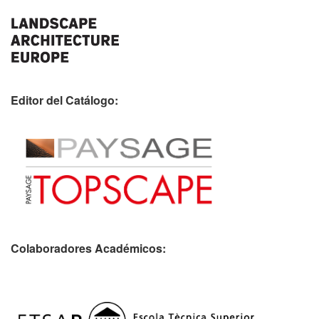
Editor del Catálogo:
Colaboradores Académicos: