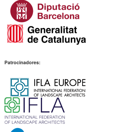
Patrocinadores:
​