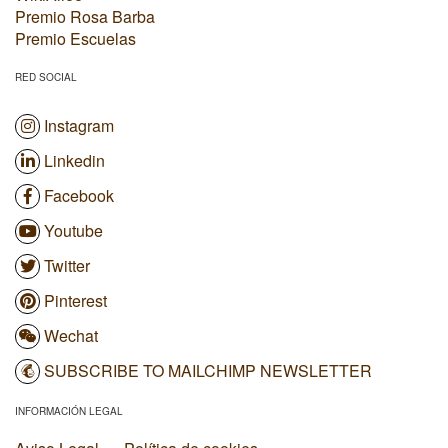
Premio Rosa Barba
Premio Escuelas
RED SOCIAL
Instagram
Linkedin
Facebook
Youtube
Twitter
Pinterest
Wechat
SUBSCRIBE TO MAILCHIMP NEWSLETTER
INFORMACIÓN LEGAL