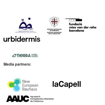
Media partners: