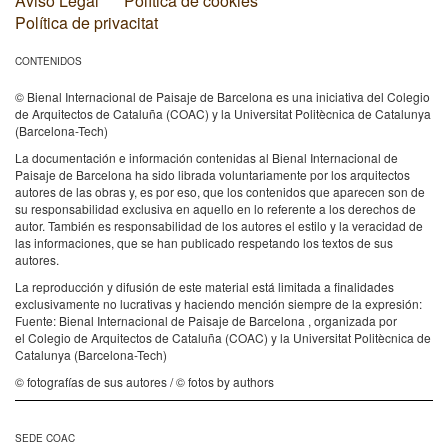
Aviso Legal
Política de cookies
Política de privacitat
CONTENIDOS
© Bienal Internacional de Paisaje de Barcelona es una iniciativa del Colegio
de Arquitectos de Cataluña (COAC) y la Universitat Politècnica de Catalunya
(Barcelona-Tech)
La documentación e información contenidas al Bienal Internacional de
Paisaje de Barcelona ha sido librada voluntariamente por los arquitectos
autores de las obras y, es por eso, que los contenidos que aparecen son de
su responsabilidad exclusiva en aquello en lo referente a los derechos de
autor. También es responsabilidad de los autores el estilo y la veracidad de
las informaciones, que se han publicado respetando los textos de sus
autores.
La reproducción y difusión de este material está limitada a finalidades
exclusivamente no lucrativas y haciendo mención siempre de la expresión:
Fuente: Bienal Internacional de Paisaje de Barcelona , organizada por
el Colegio de Arquitectos de Cataluña (COAC) y la Universitat Politècnica de
Catalunya (Barcelona-Tech)
© fotografías de sus autores / © fotos by authors
SEDE COAC