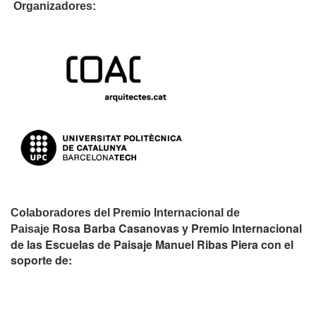
Organizadores:
Colaboradores del Premio Internacional de
Rosa Barba Casanovas y Premio Internacional
Paisaje
de las Escuelas de Paisaje Manuel Ribas Piera con el
soporte de: