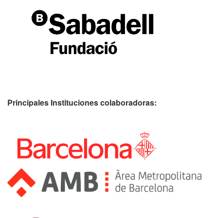
Principales Instituciones colaboradoras: