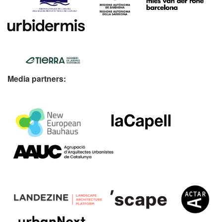
Media partners: