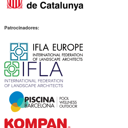
Patrocinadores:
​