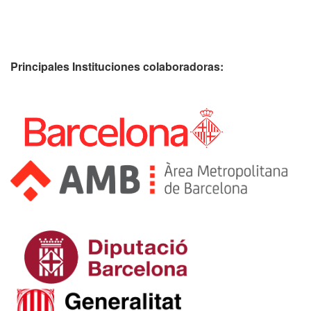
Principales Instituciones colaboradoras: