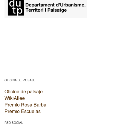
OFICINA DE PAISAJE
Oficina de paisaje
WikiAllee
Premio Rosa Barba
Premio Escuelas
RED SOCIAL