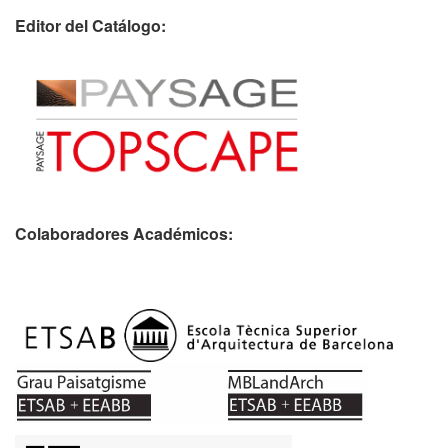
Editor del Catálogo:
Colaboradores Académicos: