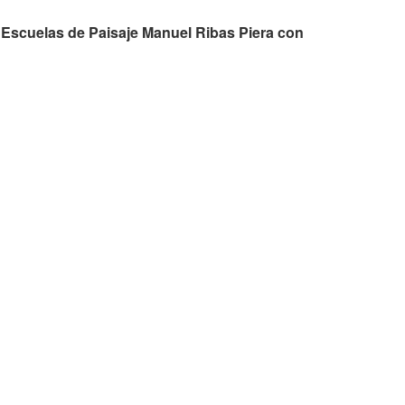
 Escuelas de Paisaje Manuel Ribas Piera con