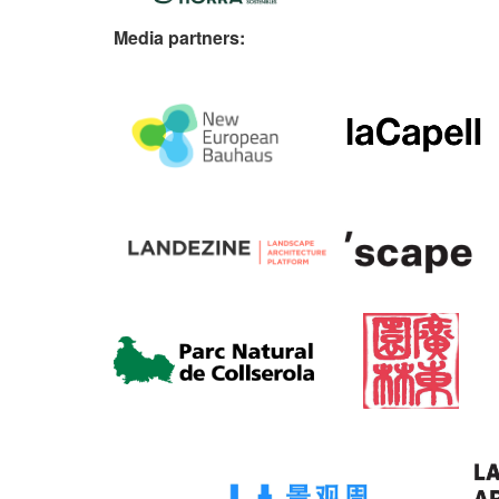
Media partners: