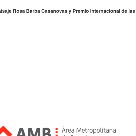
Rosa Barba Casanovas y Premio Internacional de las
aisaje