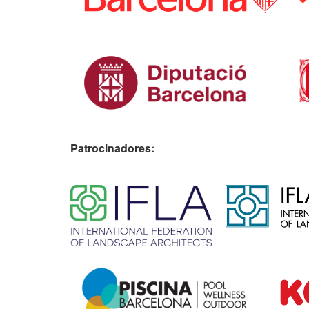
Patrocinadores:
​