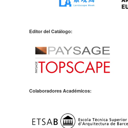
Editor del Catálogo:
Colaboradores Académicos: