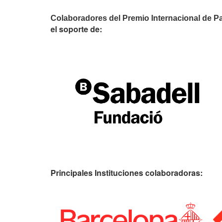
Colaboradores del Premio Internacional de P
el soporte de:
Principales Instituciones colaboradoras: