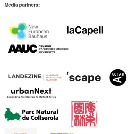
Media partners: