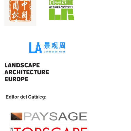
Editor del Catàleg: