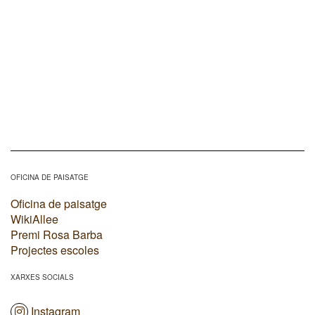
OFICINA DE PAISATGE
Oficina de paisatge
WikiAllee
Premi Rosa Barba
Projectes escoles
XARXES SOCIALS
Instagram