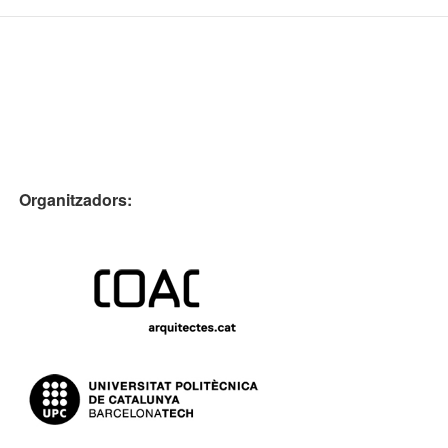
Organitzadors: