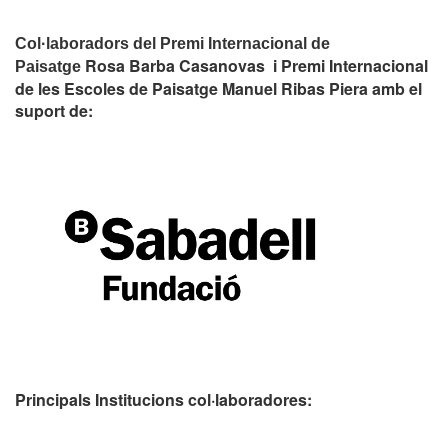
Col·laboradors del Premi Internacional de
Rosa Barba Casanovas i Premi Internacional
Paisatge
de les Escoles de Paisatge Manuel Ribas Piera amb el
suport de:
Principals Institucions
col·laboradores: