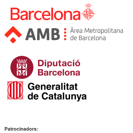
Patrocinadors: