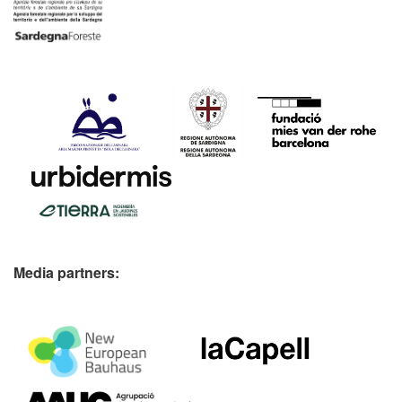
Media partners: