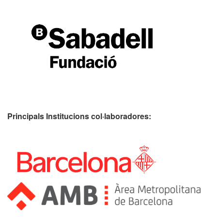
Principals Institucions
col·laboradores: