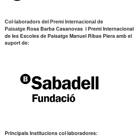
Col·laboradors del Premi Internacional de
Rosa Barba Casanovas i Premi Internacional
Paisatge
de les Escoles de Paisatge Manuel Ribas Piera amb el
suport de:
Principals Institucions
col·laboradores: