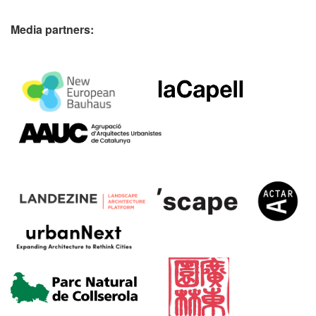
Media partners: