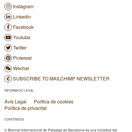
Instagram
Linkedin
Facebook
Youtube
Twitter
Pinterest
Wechat
SUBSCRIBE TO MAILCHIMP NEWSLETTER
INFORMACIÓ LEGAL
Avís Legal
Política de cookies
Política de privacitat
CONTENIDOS
© Biennal Internacional de Paisatge de Barcelona és una iniciativa del