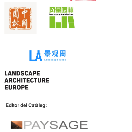
Editor del Catàleg: