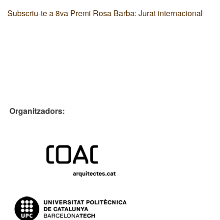
Subscriu-te a 8va Premi Rosa Barba: Jurat internacional
Organitzadors: