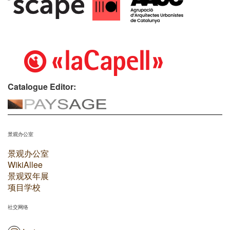
Catalogue Editor:
景观办公室
景观办公室
WikiAllee
景观双年展
项目学校
社交网络