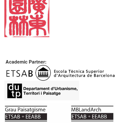
Academic Partner: