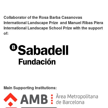
Collaborator of the Rosa Barba Casanovas
International Landscape Prize and Manuel Ribas Piera
International Landscape School Prize with the support
of:
Main Supporting Institutions: