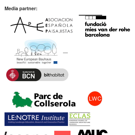
Media partner: