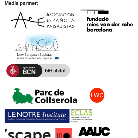
Media partner: