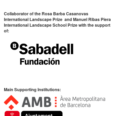
Collaborator of the Rosa Barba Casanovas
International Landscape Prize and Manuel Ribas Piera
International Landscape School Prize with the support
of:
Main Supporting Institutions: