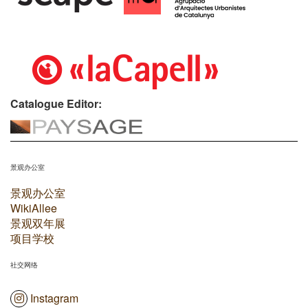
Catalogue Editor:
景观办公室
景观办公室
WikiAllee
景观双年展
项目学校
社交网络
Instagram