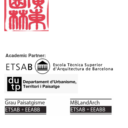
Academic Partner: