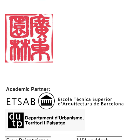
Academic Partner: