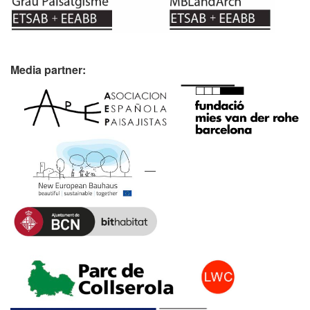
Media partner: