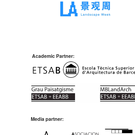
Academic Partner:
Media partner: