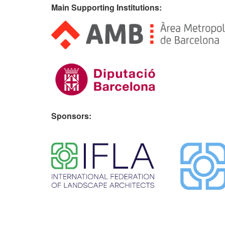
Main Supporting Institutions:
Sponsors:
​ ​