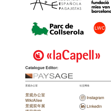
Catalogue Editor:
景观办公室
社交网络
景观办公室
Instagram
WikiAllee
景观双年展
Linkedin