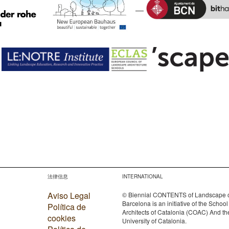
法律信息
INTERNATIONAL
Aviso Legal
© Biennial CONTENTS of Landscape 
Barcelona is an initiative of the School
Política de
Architects of Catalonia (COAC) And th
cookies
University of Catalonia.