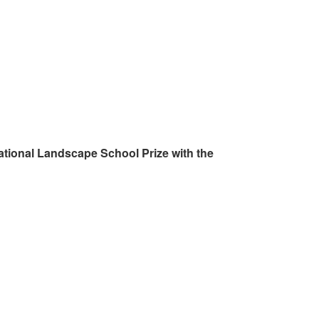
ational Landscape School Prize with the