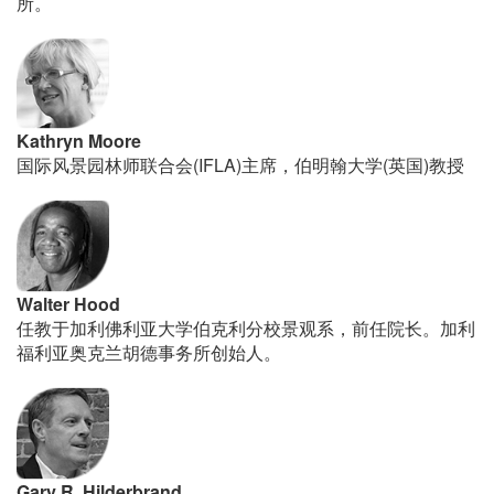
所。
Kathryn Moore
国际风景园林师联合会(IFLA)主席，伯明翰大学(英国)教授
Walter Hood
任教于加利佛利亚大学伯克利分校景观系，前任院长。加利
福利亚奥克兰胡德事务所创始人。
Gary R. Hilderbrand