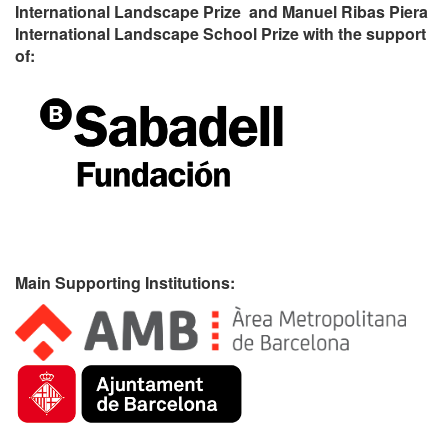
International Landscape Prize and Manuel Ribas Piera
International Landscape School Prize with the support
of:
Main Supporting Institutions: