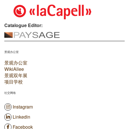
Catalogue Editor:
景观办公室
景观办公室
WikiAllee
景观双年展
项目学校
社交网络
Instagram
Linkedin
Facebook