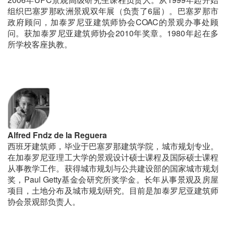
组织巴塞罗那欧洲景观双年展（负责了6届）。巴塞罗那市
政府顾问，加泰罗尼亚建筑师协会COAC的景观办事处顾
问。获加泰罗尼亚建筑师协会2010年奖章。1980年起在多
所学校客座执教。
Alfred Fndz de la Reguera
西班牙建筑师，毕业于巴塞罗那建筑学院，城市规划专业。
在加泰罗尼亚理工大学的景观设计硕士课程及国际硕士课程
从事教学工作。获得城市规划与公共建设部的国家城市规划
奖，Paul Getty基金会研究所奖学金。长年从事景观及房屋
项目，土地分布及城市规划研究。目前是加泰罗尼亚建筑师
协会景观部负责人。