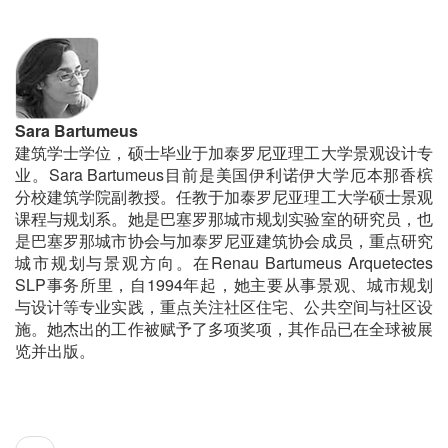
Sara Bartumeus
建筑学士学位，硕士毕业于加泰罗尼亚理工大学景观设计专
业。Sara Bartumeus目前是美国伊利诺伊大学厄本那香槟
分校建筑学院副教授。任教于加泰罗尼亚理工大学硕士景观
课程与规划系。她是巴塞罗那城市规划实验室的研究员，也
是巴塞罗那城市协会与加泰罗尼亚建筑协会成员，重点研究
城市规划与景观方向。在Renau Bartumeus Arquetectes
SLP事务所里，自1994年起，她主要从事景观、城市规划
与设计等专业实践，重点关注社区住宅、公共空间与社区设
施。她杰出的工作被赋予了多项奖项，其作品已在全球被展
览并出版。
分