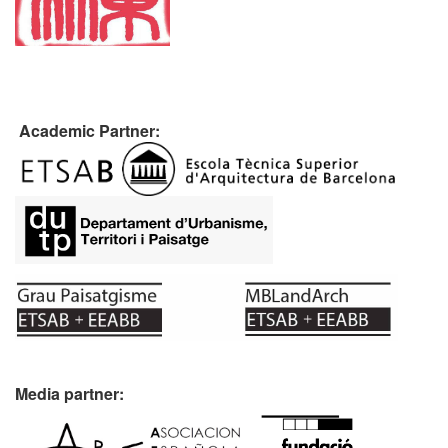
Academic Partner:
Media partner: