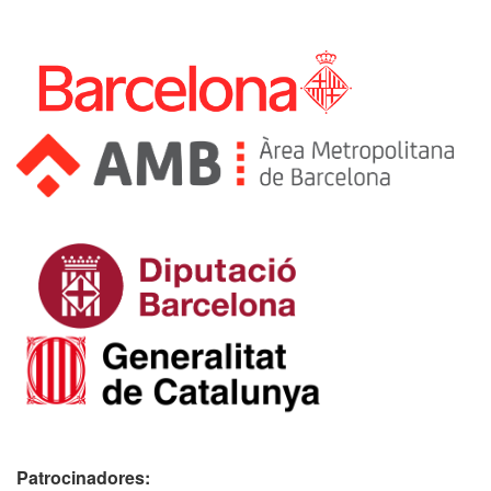
Patrocinadores: