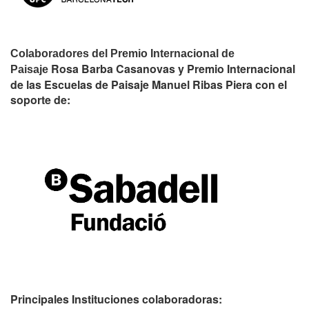
Colaboradores del Premio Internacional de
Rosa Barba Casanovas y Premio Internacional
Paisaje
de las Escuelas de Paisaje Manuel Ribas Piera con el
soporte de:
Principales Instituciones colaboradoras: