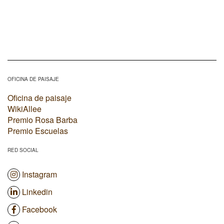
OFICINA DE PAISAJE
Oficina de paisaje
WikiAllee
Premio Rosa Barba
Premio Escuelas
RED SOCIAL
Instagram
Linkedin
Facebook