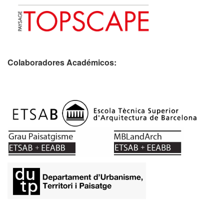
Colaboradores Académicos: