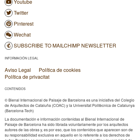
Youtube
Twitter
Pinterest
Wechat
SUBSCRIBE TO MAILCHIMP NEWSLETTER
INFORMACIÓN LEGAL
Aviso Legal
Política de cookies
Política de privacitat
CONTENIDOS
© Bienal Internacional de Paisaje de Barcelona es una iniciativa del Colegio
de Arquitectos de Cataluña (COAC) y la Universitat Politècnica de Catalunya
(Barcelona-Tech)
La documentación e información contenidas al Bienal Internacional de
Paisaje de Barcelona ha sido librada voluntariamente por los arquitectos
autores de las obras y, es por eso, que los contenidos que aparecen son de
su responsabilidad exclusiva en aquello en lo referente a los derechos de