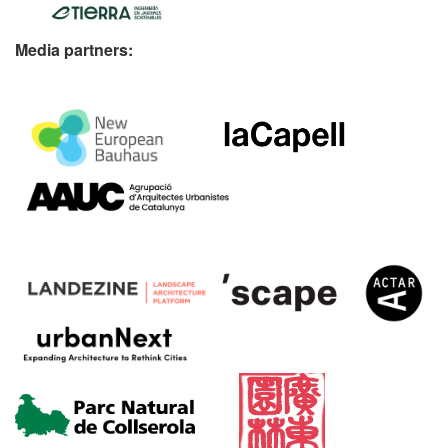
Media partners: