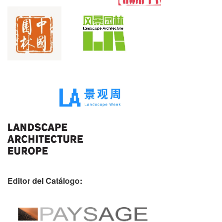
Editor del Catálogo: