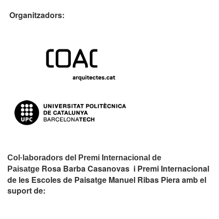
Organitzadors:
Col·laboradors del Premi Internacional de
Rosa Barba Casanovas i Premi Internacional
Paisatge
de les Escoles de Paisatge Manuel Ribas Piera amb el
suport de: