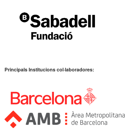
Principals Institucions
col·laboradores: