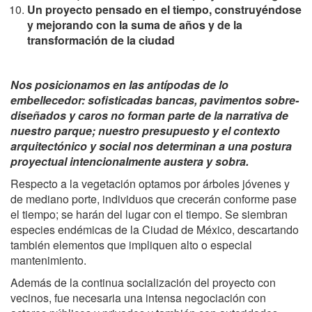
U
n proyecto pensado en el tiempo, construyéndose
y mejorando con la suma de años y de la
transformación de la ciudad
Nos posicionamos en las antípodas de lo
embellecedor: sofisticadas bancas, pavimentos sobre-
diseñados y caros no forman parte de la narrativa de
nuestro parque; nuestro presupuesto y el contexto
arquitectónico y social nos determinan a una postura
proyectual intencionalmente austera y sobra.
Respecto a la vegetación optamos por árboles jóvenes y
de mediano porte, individuos que crecerán conforme pase
el tiempo; se harán del lugar con el tiempo. Se siembran
especies endémicas de la Ciudad de México, descartando
también elementos que impliquen alto o especial
mantenimiento.
Además de la continua socialización del proyecto con
vecinos, fue necesaria una intensa negociación con