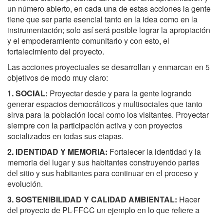
un número abierto, en cada una de estas acciones la gente
tiene que ser parte esencial tanto en la idea como en la
instrumentación; solo así será posible lograr la apropiación
y el empoderamiento comunitario y con esto, el
fortalecimiento del proyecto.
Las acciones proyectuales se desarrollan y enmarcan en 5
objetivos de modo muy claro:
1. SOCIAL:
Proyectar desde y para la gente logrando
generar espacios democráticos y multisociales que tanto
sirva para la población local como los visitantes. Proyectar
siempre con la participación activa y con proyectos
socializados en todas sus etapas.
2. IDENTIDAD Y MEMORIA:
Fortalecer la identidad y la
memoria del lugar y sus habitantes construyendo partes
del sitio y sus habitantes para continuar en el proceso y
evolución.
3. SOSTENIBILIDAD Y CALIDAD AMBIENTAL:
Hacer
del proyecto de PL-FFCC un ejemplo en lo que refiere a