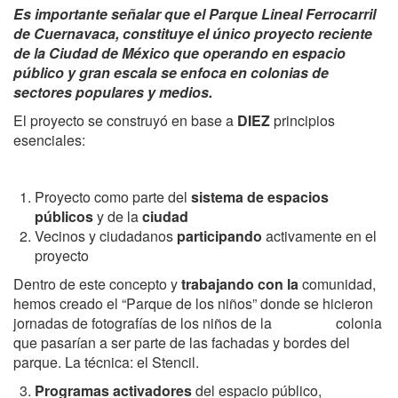
Es importante señalar que el Parque Lineal Ferrocarril
de Cuernavaca, constituye el único proyecto reciente
de la Ciudad de México que operando en espacio
público y gran escala se enfoca en colonias de
sectores populares y medios.
El proyecto se construyó en base a
DIEZ
principios
esenciales:
Proyecto como parte del
sistema de espacios
públicos
y de la
ciudad
Vecinos y ciudadanos
participando
activamente en el
proyecto
Dentro de este concepto y
trabajando con la
comunidad,
hemos creado el “Parque de los niños” donde se hicieron
jornadas de fotografías de los niños de la colonia
que pasarían a ser parte de las fachadas y bordes del
parque. La técnica: el Stencil.
P
rogramas activadores
del espacio público,