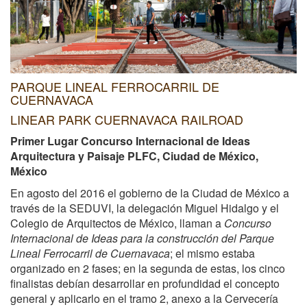
PARQUE LINEAL FERROCARRIL DE
CUERNAVACA
LINEAR PARK CUERNAVACA RAILROAD
Primer Lugar Concurso Internacional de Ideas
Arquitectura y Paisaje PLFC, Ciudad de México,
México
En agosto del 2016 el gobierno de la Ciudad de México a
través de la SEDUVI, la delegación Miguel Hidalgo y el
Colegio de Arquitectos de México, llaman a
Concurso
Internacional de Ideas para la construcción del Parque
Lineal Ferrocarril de Cuernavaca
; el mismo estaba
organizado en 2 fases; en la segunda de estas, los cinco
finalistas debían desarrollar en profundidad el concepto
general y aplicarlo en el tramo 2, anexo a la Cervecería