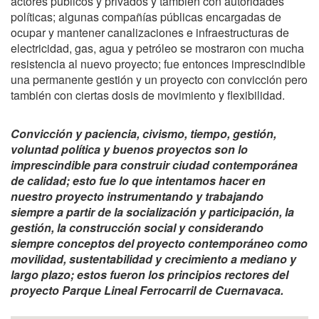
actores públicos y privados y también con autoridades
políticas; algunas compañías públicas encargadas de
ocupar y mantener canalizaciones e infraestructuras de
electricidad, gas, agua y petróleo se mostraron con mucha
resistencia al nuevo proyecto; fue entonces imprescindible
una permanente gestión y un proyecto con convicción pero
también con ciertas dosis de movimiento y flexibilidad.
Convicción y paciencia, civismo, tiempo, gestión,
voluntad política y buenos proyectos son lo
imprescindible para construir ciudad contemporánea
de calidad; esto fue lo que intentamos hacer en
nuestro proyecto instrumentando y trabajando
siempre a partir de la socialización y participación, la
gestión, la construcción social y considerando
siempre conceptos del proyecto contemporáneo como
movilidad, sustentabilidad y crecimiento a mediano y
largo plazo; estos fueron los principios rectores del
proyecto Parque Lineal Ferrocarril de Cuernavaca.