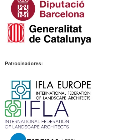
Patrocinadores:
​