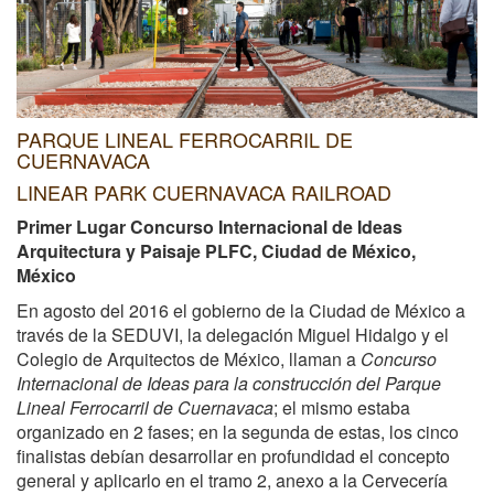
PARQUE LINEAL FERROCARRIL DE
CUERNAVACA
LINEAR PARK CUERNAVACA RAILROAD
Primer Lugar Concurso Internacional de Ideas
Arquitectura y Paisaje PLFC, Ciudad de México,
México
En agosto del 2016 el gobierno de la Ciudad de México a
través de la SEDUVI, la delegación Miguel Hidalgo y el
Colegio de Arquitectos de México, llaman a
Concurso
Internacional de Ideas para la construcción del Parque
Lineal Ferrocarril de Cuernavaca
; el mismo estaba
organizado en 2 fases; en la segunda de estas, los cinco
finalistas debían desarrollar en profundidad el concepto
general y aplicarlo en el tramo 2, anexo a la Cervecería