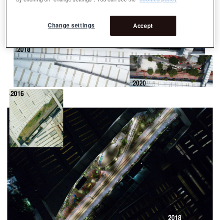
Change settings
Accept