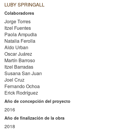
LUBY SPRINGALL
Colaboradores
Jorge Torres
Itzel Fuentes
Paola Ampudia
Natalia Ferolla
Aldo Urban
Oscar Juárez
Martín Barroso
Itzel Barradas
Susana San Juan
Joel Cruz
Fernando Ochoa
Erick Rodríguez
Año de concepción del proyecto
2016
Año de finalización de la obra
2018