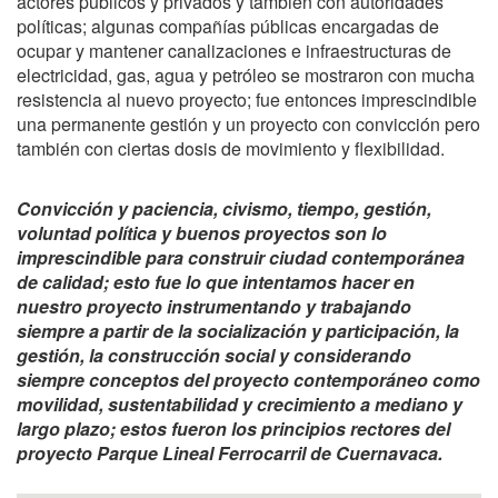
actores públicos y privados y también con autoridades
políticas; algunas compañías públicas encargadas de
ocupar y mantener canalizaciones e infraestructuras de
electricidad, gas, agua y petróleo se mostraron con mucha
resistencia al nuevo proyecto; fue entonces imprescindible
una permanente gestión y un proyecto con convicción pero
también con ciertas dosis de movimiento y flexibilidad.
Convicción y paciencia, civismo, tiempo, gestión,
voluntad política y buenos proyectos son lo
imprescindible para construir ciudad contemporánea
de calidad; esto fue lo que intentamos hacer en
nuestro proyecto instrumentando y trabajando
siempre a partir de la socialización y participación, la
gestión, la construcción social y considerando
siempre conceptos del proyecto contemporáneo como
movilidad, sustentabilidad y crecimiento a mediano y
largo plazo; estos fueron los principios rectores del
proyecto Parque Lineal Ferrocarril de Cuernavaca.