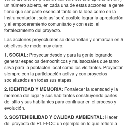
un número abierto, en cada una de estas acciones la gente
tiene que ser parte esencial tanto en la idea como en la
instrumentación; solo así será posible lograr la apropiación
y el empoderamiento comunitario y con esto, el
fortalecimiento del proyecto.
Las acciones proyectuales se desarrollan y enmarcan en 5
objetivos de modo muy claro:
1. SOCIAL:
Proyectar desde y para la gente logrando
generar espacios democráticos y multisociales que tanto
sirva para la población local como los visitantes. Proyectar
siempre con la participación activa y con proyectos
socializados en todas sus etapas.
2. IDENTIDAD Y MEMORIA:
Fortalecer la identidad y la
memoria del lugar y sus habitantes construyendo partes
del sitio y sus habitantes para continuar en el proceso y
evolución.
3. SOSTENIBILIDAD Y CALIDAD AMBIENTAL:
Hacer
del proyecto de PL-FFCC un ejemplo en lo que refiere a