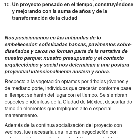
U
n proyecto pensado en el tiempo, construyéndose
y mejorando con la suma de años y de la
transformación de la ciudad
Nos posicionamos en las antípodas de lo
embellecedor: sofisticadas bancas, pavimentos sobre-
diseñados y caros no forman parte de la narrativa de
nuestro parque; nuestro presupuesto y el contexto
arquitectónico y social nos determinan a una postura
proyectual intencionalmente austera y sobra.
Respecto a la vegetación optamos por árboles jóvenes y
de mediano porte, individuos que crecerán conforme pase
el tiempo; se harán del lugar con el tiempo. Se siembran
especies endémicas de la Ciudad de México, descartando
también elementos que impliquen alto o especial
mantenimiento.
Además de la continua socialización del proyecto con
vecinos, fue necesaria una intensa negociación con