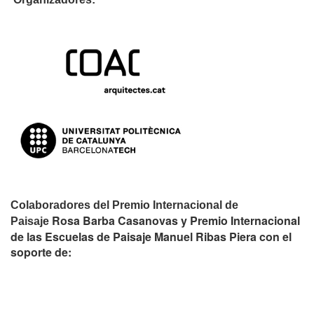
Colaboradores del Premio Internacional de
Rosa Barba Casanovas y Premio Internacional
Paisaje
de las Escuelas de Paisaje Manuel Ribas Piera con el
soporte de: