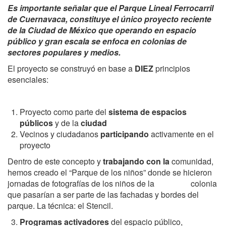
Es importante señalar que el Parque Lineal Ferrocarril
de Cuernavaca, constituye el único proyecto reciente
de la Ciudad de México que operando en espacio
público y gran escala se enfoca en colonias de
sectores populares y medios.
El proyecto se construyó en base a
DIEZ
principios
esenciales:
Proyecto como parte del
sistema de espacios
públicos
y de la
ciudad
Vecinos y ciudadanos
participando
activamente en el
proyecto
Dentro de este concepto y
trabajando con la
comunidad,
hemos creado el “Parque de los niños” donde se hicieron
jornadas de fotografías de los niños de la colonia
que pasarían a ser parte de las fachadas y bordes del
parque. La técnica: el Stencil.
P
rogramas activadores
del espacio público,