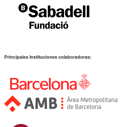
Principales Instituciones colaboradoras: