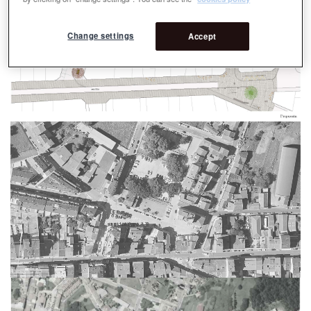
Change settings
Accept