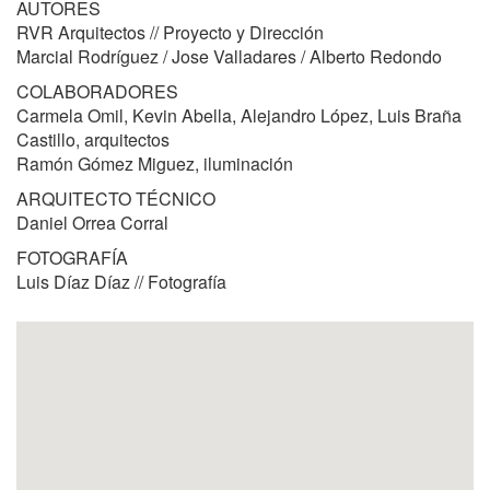
AUTORES
RVR Arquitectos // Proyecto y Dirección
Marcial Rodríguez / Jose Valladares / Alberto Redondo
COLABORADORES
Carmela Omil, Kevin Abella, Alejandro López, Luis Braña
Castillo, arquitectos
Ramón Gómez Miguez, iluminación
ARQUITECTO TÉCNICO
Daniel Orrea Corral
FOTOGRAFÍA
Luis Díaz Díaz // Fotografía