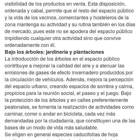
visibilidad de los productos en venta. Esta disposición,
ordenada y cabal, permite que el resto del espacio público
y la vida de los vecinos, comerciantes y hosteleros de la
zona mantenga su actividad y su rutina también en los días
de mercado, pues este no se apodera del espacio público
impidiendo cualquier otra actividad sino que convive
ordenadamente con él.
Bajo los árboles: jardinería y plantaciones
La introducción de los árboles en el espacio público
contribuye a mejorar la calidad del aire y a atenuar las
emisiones de gases de efecto invernadero producidos por
la circulación de vehículos. Además, mejora la percepción
del espacio urbano, creando espacios de sombra y calma,
propicios para la reunión social, el paseo y el juego. Bajo
la protección de los árboles y en calles preferentemente
peatonales, se fomenta la realización de actividades como
caminar, correr o andar en bicicleta, cada vez más
demandadas por la ciudadanía, que constituyen una de las
bases de un modo de vida más saludable.
Se eligen en general especies caducifolias de hoja