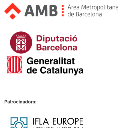
Patrocinadors: