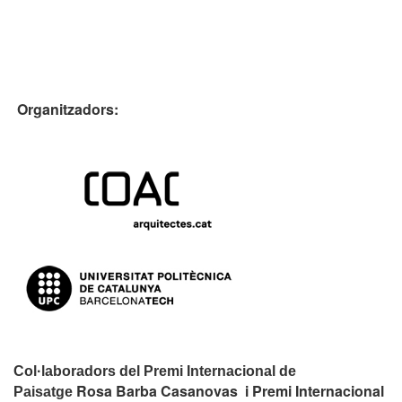
Organitzadors:
Col·laboradors del Premi Internacional de
Rosa Barba Casanovas i Premi Internacional
Paisatge