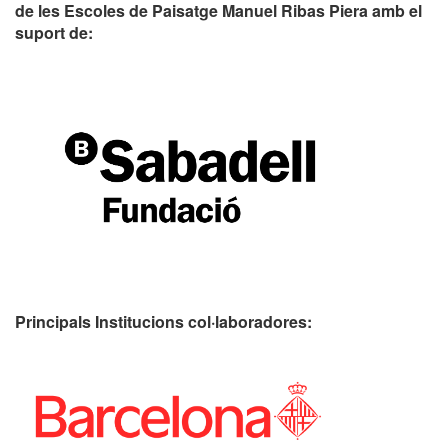
de les Escoles de Paisatge Manuel Ribas Piera amb el
suport de:
Principals Institucions
col·laboradores: