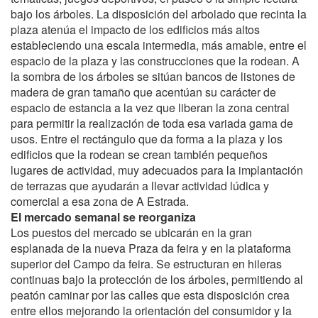
bajo los árboles. La disposición del arbolado que recinta la
plaza atenúa el impacto de los edificios más altos
estableciendo una escala intermedia, más amable, entre el
espacio de la plaza y las construcciones que la rodean. A
la sombra de los árboles se sitúan bancos de listones de
madera de gran tamaño que acentúan su carácter de
espacio de estancia a la vez que liberan la zona central
para permitir la realización de toda esa variada gama de
usos. Entre el rectángulo que da forma a la plaza y los
edificios que la rodean se crean también pequeños
lugares de actividad, muy adecuados para la implantación
de terrazas que ayudarán a llevar actividad lúdica y
comercial a esa zona de A Estrada.
El mercado semanal se reorganiza
Los puestos del mercado se ubicarán en la gran
esplanada de la nueva Praza da feira y en la plataforma
superior del Campo da feira. Se estructuran en hileras
continuas bajo la protección de los árboles, permitiendo al
peatón caminar por las calles que esta disposición crea
entre ellos mejorando la orientación del consumidor y la