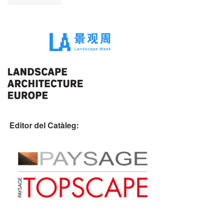
Editor del Catàleg: