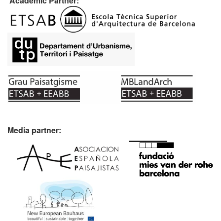
Academic Partner:
Media partner: