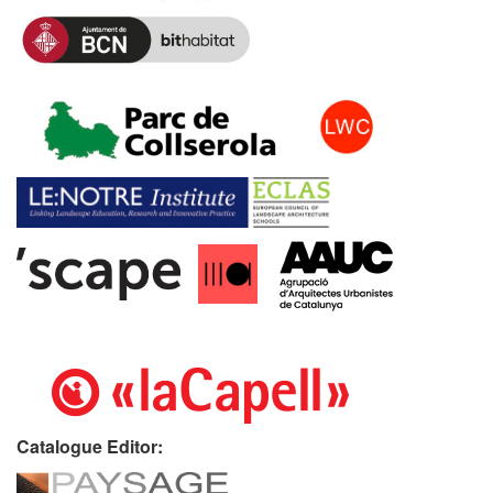
Catalogue Editor: