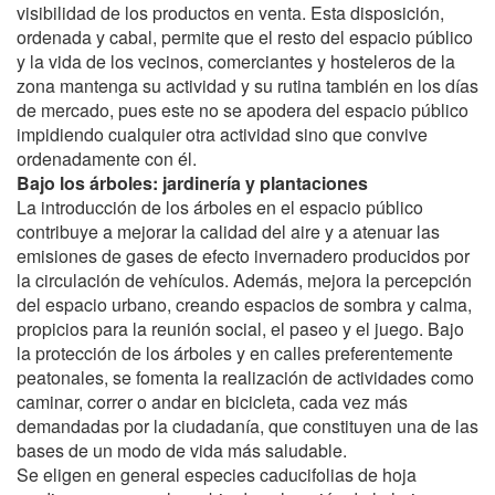
visibilidad de los productos en venta. Esta disposición,
ordenada y cabal, permite que el resto del espacio público
y la vida de los vecinos, comerciantes y hosteleros de la
zona mantenga su actividad y su rutina también en los días
de mercado, pues este no se apodera del espacio público
impidiendo cualquier otra actividad sino que convive
ordenadamente con él.
Bajo los árboles: jardinería y plantaciones
La introducción de los árboles en el espacio público
contribuye a mejorar la calidad del aire y a atenuar las
emisiones de gases de efecto invernadero producidos por
la circulación de vehículos. Además, mejora la percepción
del espacio urbano, creando espacios de sombra y calma,
propicios para la reunión social, el paseo y el juego. Bajo
la protección de los árboles y en calles preferentemente
peatonales, se fomenta la realización de actividades como
caminar, correr o andar en bicicleta, cada vez más
demandadas por la ciudadanía, que constituyen una de las
bases de un modo de vida más saludable.
Se eligen en general especies caducifolias de hoja