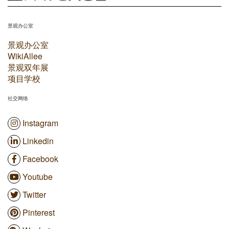
景观办公室
景观办公室
WikiAllee
景观双年展
项目学校
社交网络
Instagram
Linkedin
Facebook
Youtube
Twitter
Pinterest