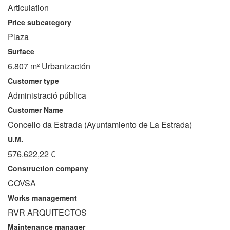
Articulation
Price subcategory
Plaza
Surface
6.807 m² Urbanización
Customer type
Administració pública
Customer Name
Concello da Estrada (Ayuntamiento de La Estrada)
U.M.
576.622,22 €
Construction company
COVSA
Works management
RVR ARQUITECTOS
Maintenance manager