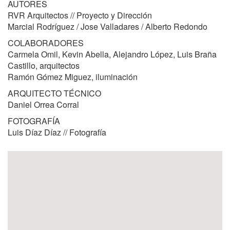
AUTORES
RVR Arquitectos // Proyecto y Dirección
Marcial Rodríguez / Jose Valladares / Alberto Redondo
COLABORADORES
Carmela Omil, Kevin Abella, Alejandro López, Luis Braña
Castillo, arquitectos
Ramón Gómez Miguez, iluminación
ARQUITECTO TÉCNICO
Daniel Orrea Corral
FOTOGRAFÍA
Luis Díaz Díaz // Fotografía