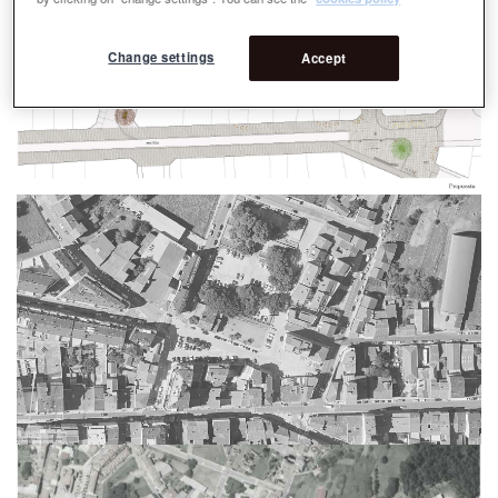
Change settings
Accept