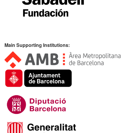
Main Supporting Institutions: