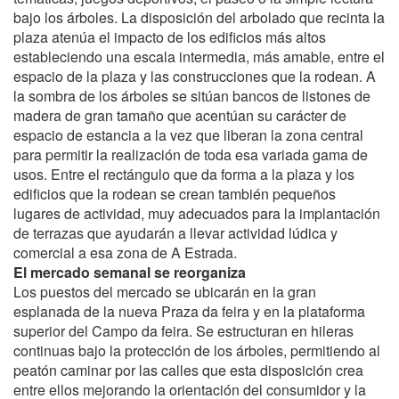
bajo los árboles. La disposición del arbolado que recinta la
plaza atenúa el impacto de los edificios más altos
estableciendo una escala intermedia, más amable, entre el
espacio de la plaza y las construcciones que la rodean. A
la sombra de los árboles se sitúan bancos de listones de
madera de gran tamaño que acentúan su carácter de
espacio de estancia a la vez que liberan la zona central
para permitir la realización de toda esa variada gama de
usos. Entre el rectángulo que da forma a la plaza y los
edificios que la rodean se crean también pequeños
lugares de actividad, muy adecuados para la implantación
de terrazas que ayudarán a llevar actividad lúdica y
comercial a esa zona de A Estrada.
El mercado semanal se reorganiza
Los puestos del mercado se ubicarán en la gran
esplanada de la nueva Praza da feira y en la plataforma
superior del Campo da feira. Se estructuran en hileras
continuas bajo la protección de los árboles, permitiendo al
peatón caminar por las calles que esta disposición crea
entre ellos mejorando la orientación del consumidor y la