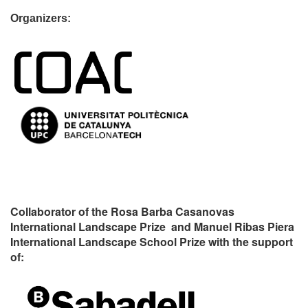
Organizers:
Collaborator of the Rosa Barba Casanovas
International Landscape Prize and Manuel Ribas Piera
International Landscape School Prize with the support
of: