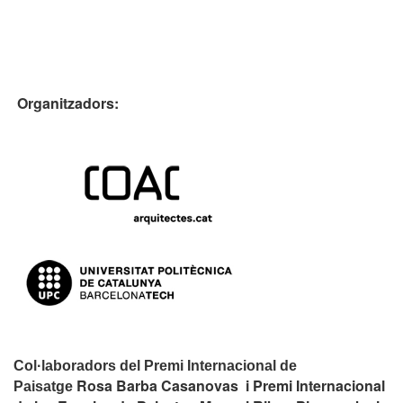
Organitzadors:
Col·laboradors del Premi Internacional de
Rosa Barba Casanovas i Premi Internacional
Paisatge