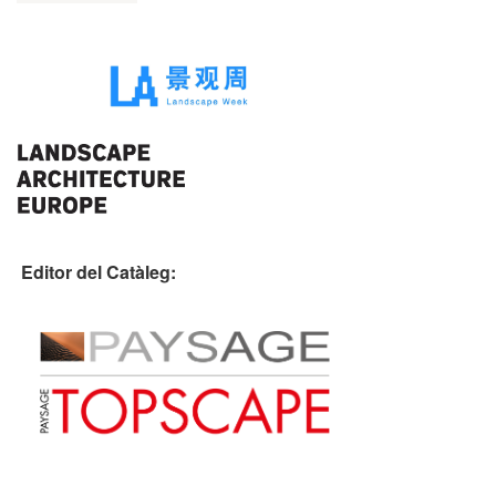
Editor del Catàleg: