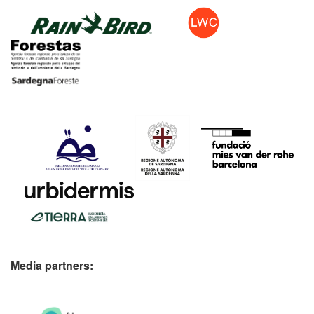
Media partners: