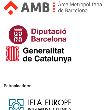
Patrocinadors: