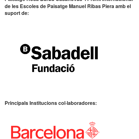
de les Escoles de Paisatge Manuel Ribas Piera amb el
suport de:
Principals Institucions
col·laboradores: