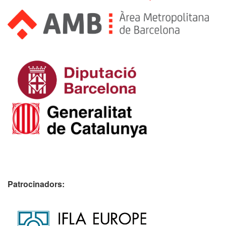
Patrocinadors: