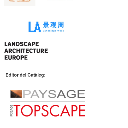
Editor del Catàleg: