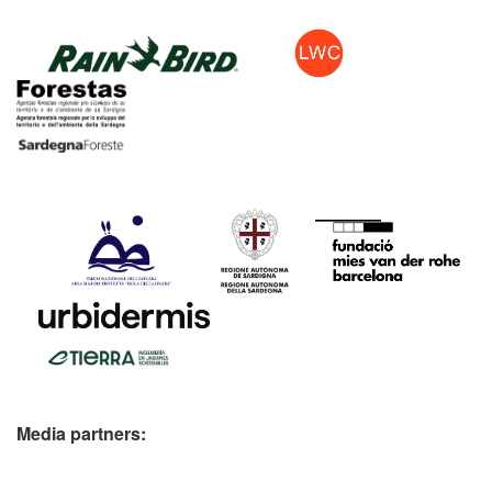
Media partners: