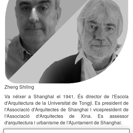
Zheng Shiling
Va néixer a Shanghai el 1941.
És director de l'Escola
d'Arquitectura de la Universitat de Tongji. Es president de
l'Associació d'Arquitectes de Shanghai i vicepresident de
l'Associació d'Arquitectes de Xina. Es assessor
d'arquitectura i urbanisme de l'Ajuntament de Shanghai.