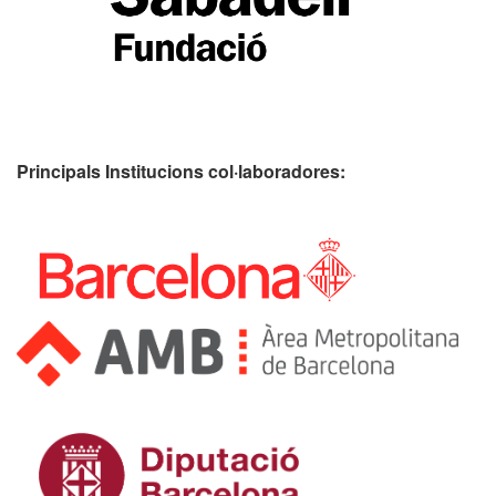
Principals Institucions
col·laboradores: