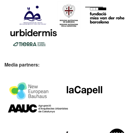
Media partners: