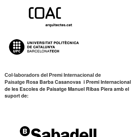
Col·laboradors del Premi Internacional de
Rosa Barba Casanovas i Premi Internacional
Paisatge
de les Escoles de Paisatge Manuel Ribas Piera amb el
suport de: