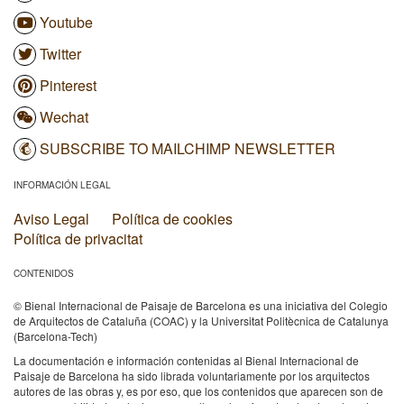
Youtube
Twitter
Pinterest
Wechat
SUBSCRIBE TO MAILCHIMP NEWSLETTER
INFORMACIÓN LEGAL
Aviso Legal
Política de cookies
Política de privacitat
CONTENIDOS
© Bienal Internacional de Paisaje de Barcelona es una iniciativa del Colegio
de Arquitectos de Cataluña (COAC) y la Universitat Politècnica de Catalunya
(Barcelona-Tech)
La documentación e información contenidas al Bienal Internacional de
Paisaje de Barcelona ha sido librada voluntariamente por los arquitectos
autores de las obras y, es por eso, que los contenidos que aparecen son de