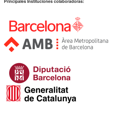
Principales Instituciones colaboradoras: