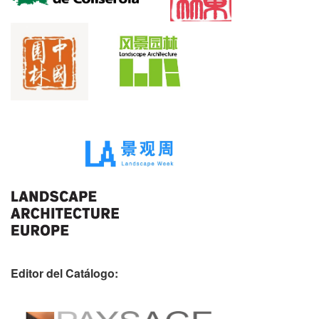
Editor del Catálogo: