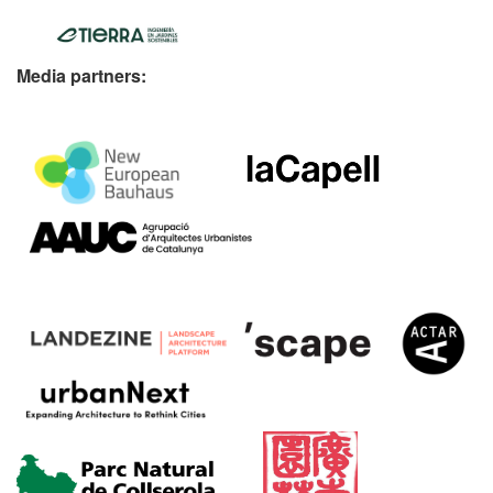
Media partners: