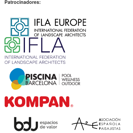
Patrocinadores:
​