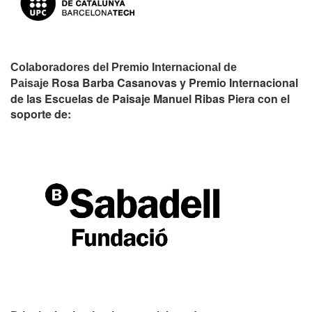
Colaboradores del Premio Internacional de
Rosa Barba Casanovas y Premio Internacional
Paisaje
de las Escuelas de Paisaje Manuel Ribas Piera con el
soporte de: