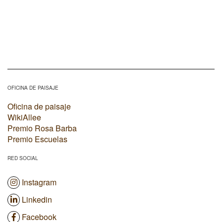
OFICINA DE PAISAJE
Oficina de paisaje
WikiAllee
Premio Rosa Barba
Premio Escuelas
RED SOCIAL
Instagram
Linkedin
Facebook