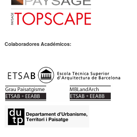
Colaboradores Académicos: