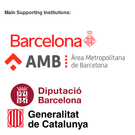
Main Supporting Institutions: