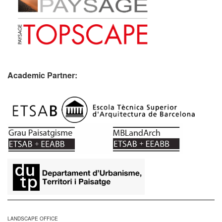
Academic Partner:
​
LANDSCAPE OFFICE