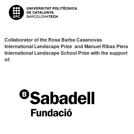
Collaborator of the Rosa Barba Casanovas
International Landscape Prize and Manuel Ribas Piera
International Landscape School Prize with the support
of: