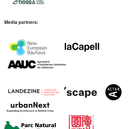
Media partners: