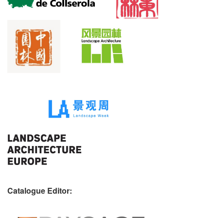
Catalogue Editor: