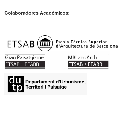
Colaboradores Académicos: