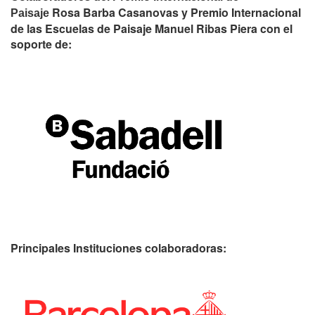
Rosa Barba Casanovas y Premio Internacional
Paisaje
de las Escuelas de Paisaje Manuel Ribas Piera con el
soporte de:
Principales Instituciones colaboradoras: