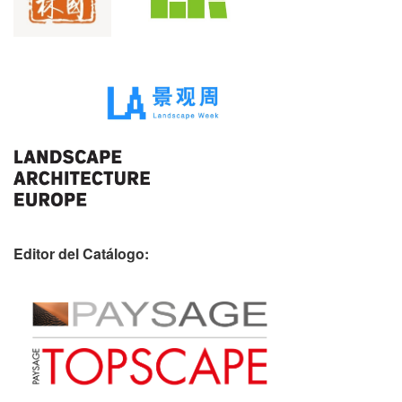
Editor del Catálogo: