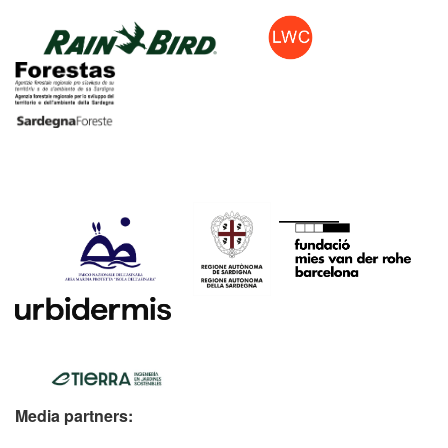
Media partners: