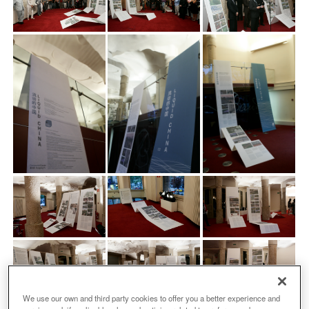
We use our own and third party cookies to offer you a better experience and