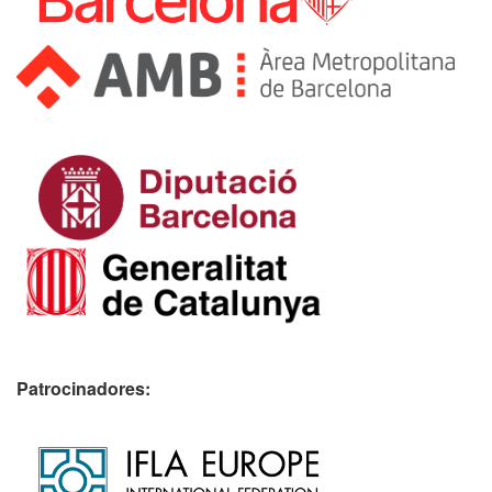
Patrocinadores: