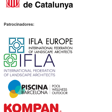
Patrocinadores:
​