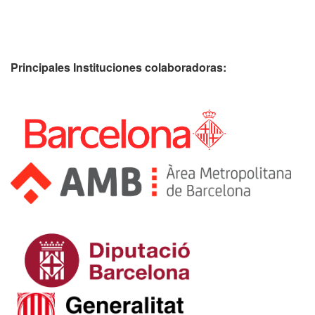
Principales Instituciones colaboradoras: