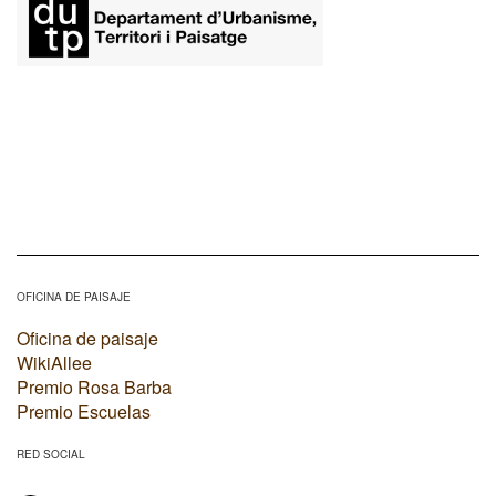
OFICINA DE PAISAJE
Oficina de paisaje
WikiAllee
Premio Rosa Barba
Premio Escuelas
RED SOCIAL