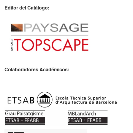
Editor del Catálogo:
Colaboradores Académicos: