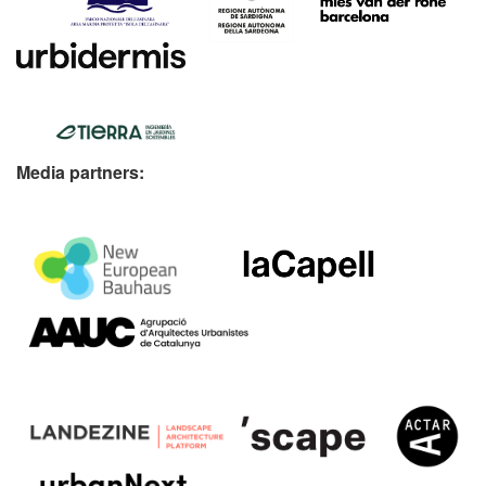
Media partners: