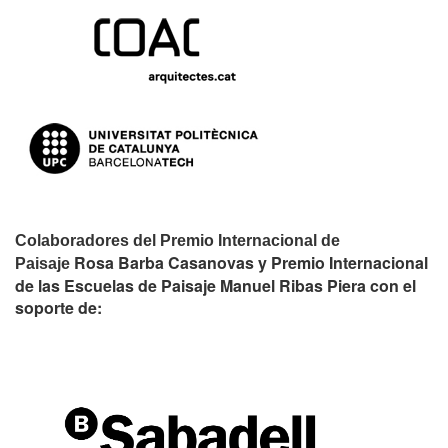
Colaboradores del Premio Internacional de
Rosa Barba Casanovas y Premio Internacional
Paisaje
de las Escuelas de Paisaje Manuel Ribas Piera con el
soporte de: