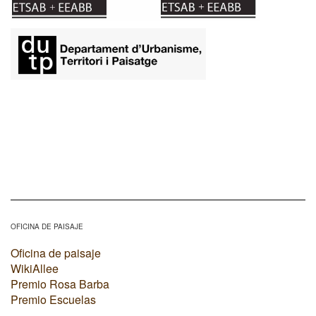
OFICINA DE PAISAJE
Oficina de paisaje
WikiAllee
Premio Rosa Barba
Premio Escuelas