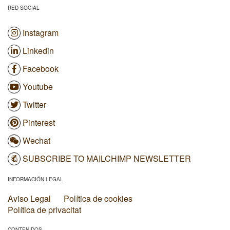
RED SOCIAL
Instagram
Linkedin
Facebook
Youtube
Twitter
Pinterest
Wechat
SUBSCRIBE TO MAILCHIMP NEWSLETTER
INFORMACIÓN LEGAL
Aviso Legal
Política de cookies
Política de privacitat
CONTENIDOS