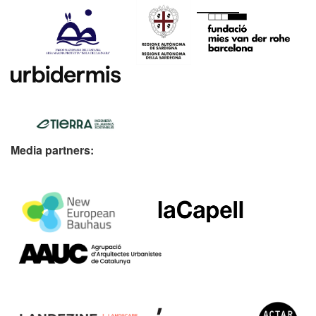
Media partners: