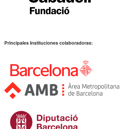
Principales Instituciones colaboradoras: