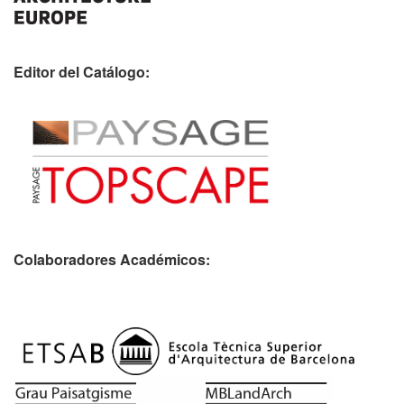
Editor del Catálogo:
Colaboradores Académicos: