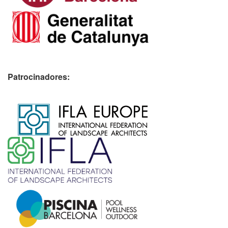
Patrocinadores:
​