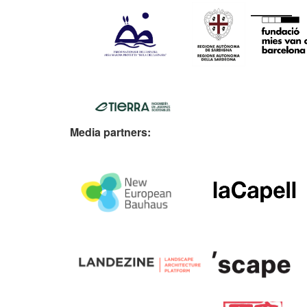
Media partners: