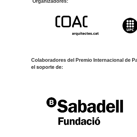
Organizador
Colaboradores del Premio Internacional de P
el soporte de: