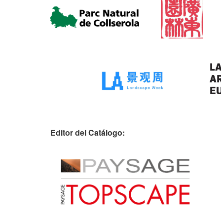
Editor del Catálogo: