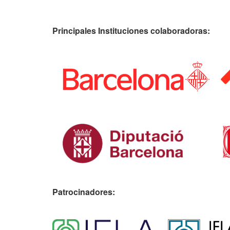
Principales Instituciones colaboradoras:
Patrocinadores: