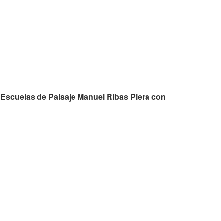
 Escuelas de Paisaje Manuel Ribas Piera con