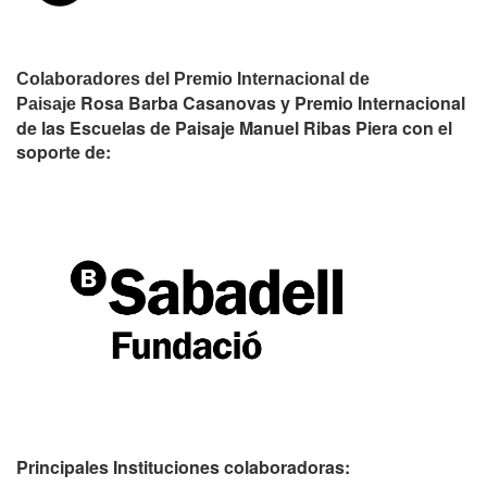
Colaboradores del Premio Internacional de
Rosa Barba Casanovas y Premio Internacional
Paisaje
de las Escuelas de Paisaje Manuel Ribas Piera con el
soporte de:
Principales Instituciones colaboradoras: