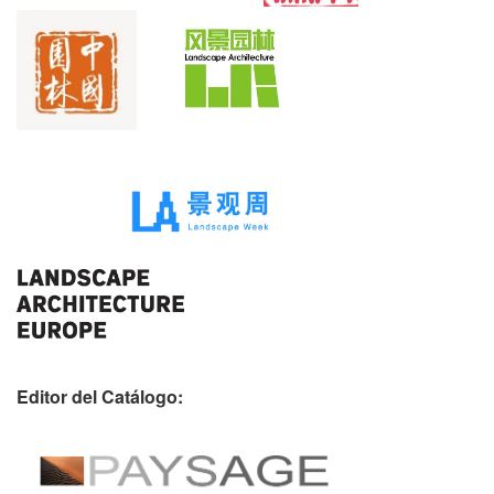
Editor del Catálogo: