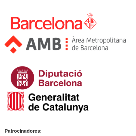
Patrocinadores: