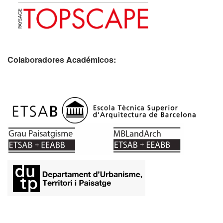
Colaboradores Académicos: