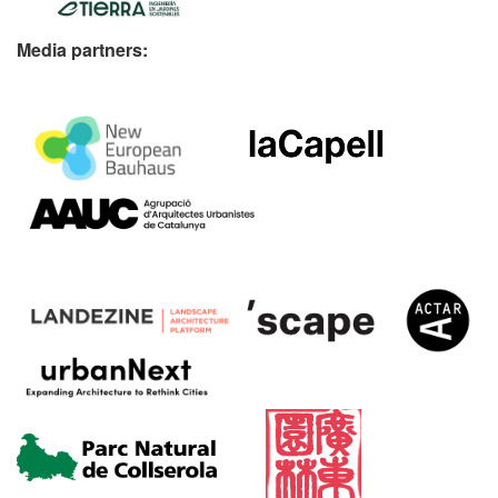
Media partners: