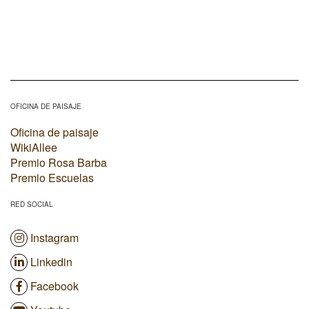
OFICINA DE PAISAJE
Oficina de paisaje
WikiAllee
Premio Rosa Barba
Premio Escuelas
RED SOCIAL
Instagram
Linkedin
Facebook