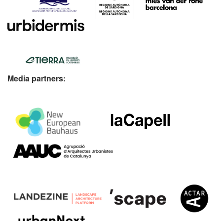
Media partners: