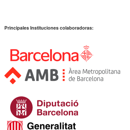
Principales Instituciones colaboradoras: