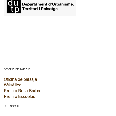
OFICINA DE PAISAJE
Oficina de paisaje
WikiAllee
Premio Rosa Barba
Premio Escuelas
RED SOCIAL