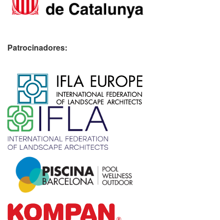
Patrocinadores:
​