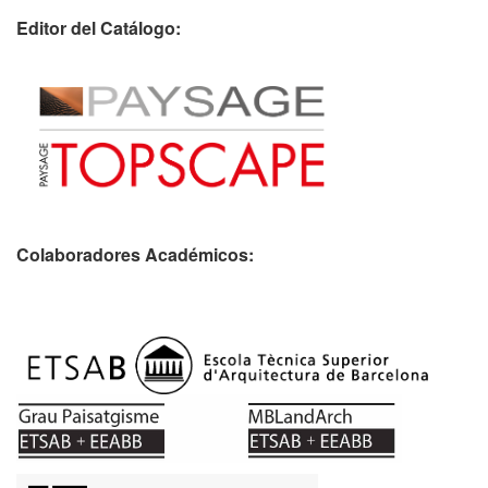
Editor del Catálogo:
Colaboradores Académicos: